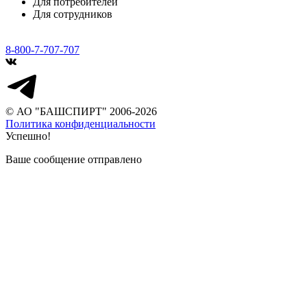
Для потребителей
Для сотрудников
8-800-7-707-707
© АО "БАШСПИРТ" 2006-2026
Политика конфиденциальности
Успешно!
Ваше сообщение отправлено