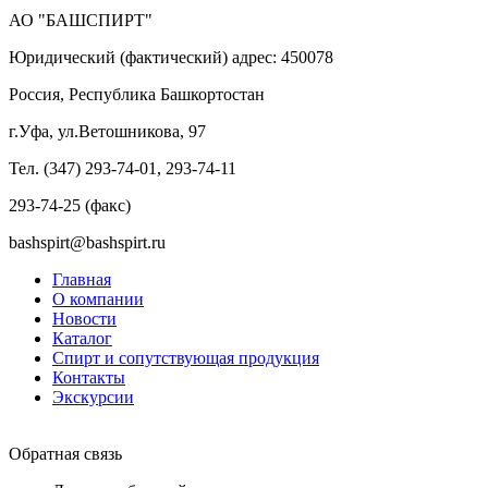
АО "БАШСПИРТ"
Юридический (фактический) адрес: 450078
Россия, Республика Башкортостан
г.Уфа, ул.Ветошникова, 97
Тел. (347) 293-74-01, 293-74-11
293-74-25 (факс)
bashspirt@bashspirt.ru
Главная
О компании
Новости
Каталог
Спирт и сопутствующая продукция
Контакты
Экскурсии
Обратная связь