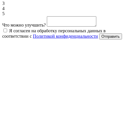
3
4
5
Что можно улучшить?
Я согласен на обработку персональных данных в
соответствии с
Политикой конфиденциальности
Отправить