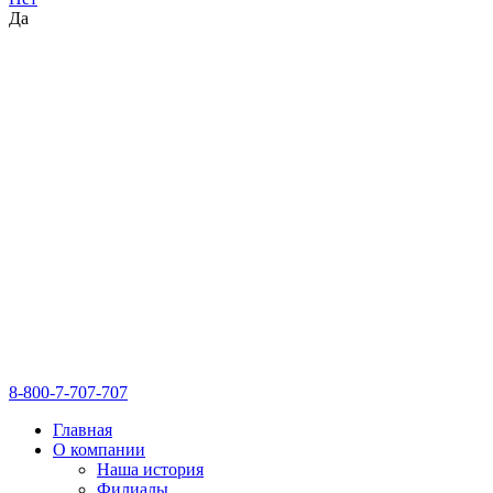
Да
8-800-7-707-707
Главная
О компании
Наша история
Филиалы