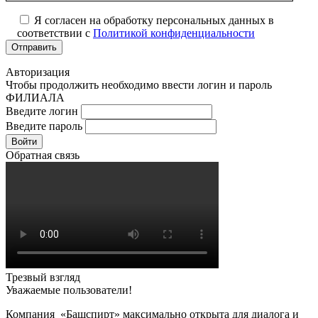
Я согласен на обработку персональных данных в
соответствии с
Политикой конфиденциальности
Авторизация
Чтобы продолжить необходимо ввести логин и пароль
ФИЛИАЛА
Введите логин
Введите пароль
Войти
Обратная связь
Трезвый взгляд
Уважаемые пользователи!
Компания «Башспирт» максимально открыта для диалога и