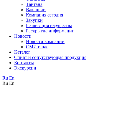
Тантана
Вакансии
Компания сегодня
Закупки
Реализация имущества
Раскрытие информации
Новости
Новости компании
СМИ о нас
Каталог
Спирт и сопутствующая продукция
Контакты
Экскурсии
Ru
En
Ru
En