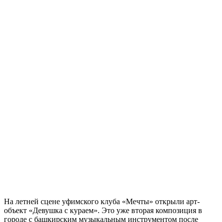
На летней сцене уфимского клуба «Мечты» открыли арт-
объект «Девушка с кураем». Это уже вторая композиция в
городе с башкирским музыкальным инструментом после