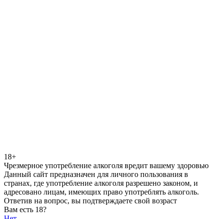
18+
Чрезмерное употребление алкоголя вредит вашему здоровью
Данный сайт предназначен для личного пользования в
странах, где употребление алкоголя разрешено законом, и
адресовано лицам, имеющих право употреблять алкоголь.
Ответив на вопрос, вы подтверждаете свой возраст
Вам есть 18?
Нет