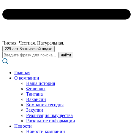
Чистая. Честная. Натуральная.
229 лет башкирской водке
Поиск:
Главная
О компании
Наша история
Филиалы
Тантана
Вакансии
Компания сегодня
Закупки
Реализация имущества
Раскрытие информации
Новости
Новости компании