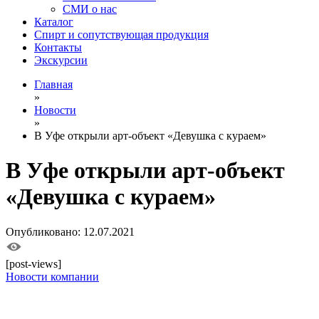
СМИ о нас
Каталог
Спирт и сопутствующая продукция
Контакты
Экскурсии
Главная
»
Новости
»
В Уфе открыли арт-объект «Девушка с кураем»
В Уфе открыли арт-объект
«Девушка с кураем»
Опубликовано: 12.07.2021
[post-views]
Новости компании