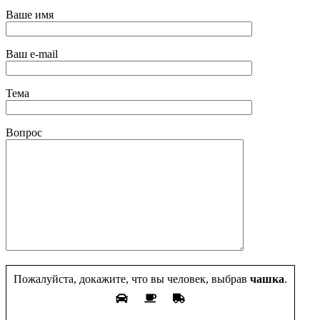
Ваше имя
Ваш e-mail
Тема
Вопрос
Пожалуйста, докажите, что вы человек, выбрав
чашка
.