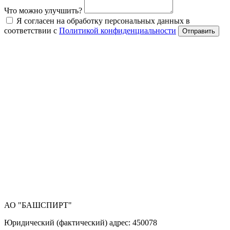
Что можно улучшить?
Я согласен на обработку персональных данных в
соответствии с
Политикой конфиденциальности
Отправить
АО "БАШСПИРТ"
Юридический (фактический) адрес: 450078