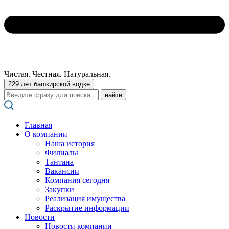
Чистая. Честная. Натуральная.
229 лет башкирской водке
Поиск:
Главная
О компании
Наша история
Филиалы
Тантана
Вакансии
Компания сегодня
Закупки
Реализация имущества
Раскрытие информации
Новости
Новости компании