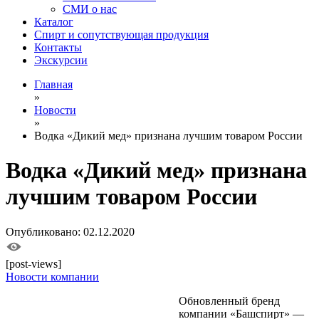
СМИ о нас
Каталог
Спирт и сопутствующая продукция
Контакты
Экскурсии
Главная
»
Новости
»
Водка «Дикий мед» признана лучшим товаром России
Водка «Дикий мед» признана
лучшим товаром России
Опубликовано: 02.12.2020
[post-views]
Новости компании
Обновленный бренд
компании «Башспирт» —