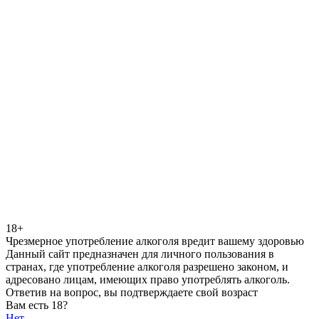
18+
Чрезмерное употребление алкоголя вредит вашему здоровью
Данный сайт предназначен для личного пользования в
странах, где употребление алкоголя разрешено законом, и
адресовано лицам, имеющих право употреблять алкоголь.
Ответив на вопрос, вы подтверждаете свой возраст
Вам есть 18?
Нет