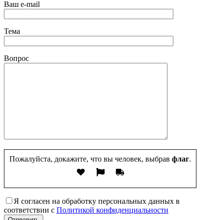
Ваш e-mail
Тема
Вопрос
Пожалуйста, докажите, что вы человек, выбрав
флаг
.
Я согласен на обработку персональных данных в
соответствии с
Политикой конфиденциальности