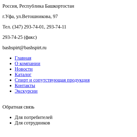
Россия, Республика Башкортостан
г.Уфа, ул.Ветошникова, 97
Тел. (347) 293-74-01, 293-74-11
293-74-25 (факс)
bashspirt@bashspirt.ru
Главная
О компании
Новости
Каталог
Спирт и сопутствующая продукция
Контакты
Экскурсии
Обратная связь
Для потребителей
Для сотрудников