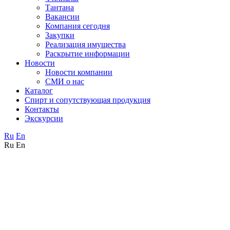
Тантана
Вакансии
Компания сегодня
Закупки
Реализация имущества
Раскрытие информации
Новости
Новости компании
СМИ о нас
Каталог
Спирт и сопутствующая продукция
Контакты
Экскурсии
Ru
En
Ru
En