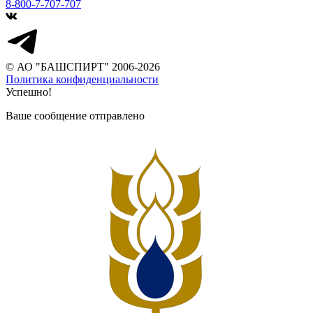
8-800-7-707-707
© АО "БАШСПИРТ" 2006-2026
Политика конфиденциальности
Успешно!
Ваше сообщение отправлено