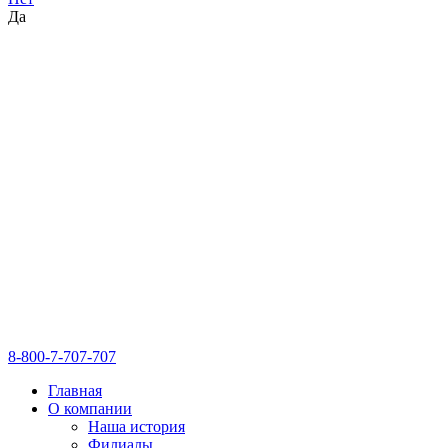
Да
8-800-7-707-707
Главная
О компании
Наша история
Филиалы