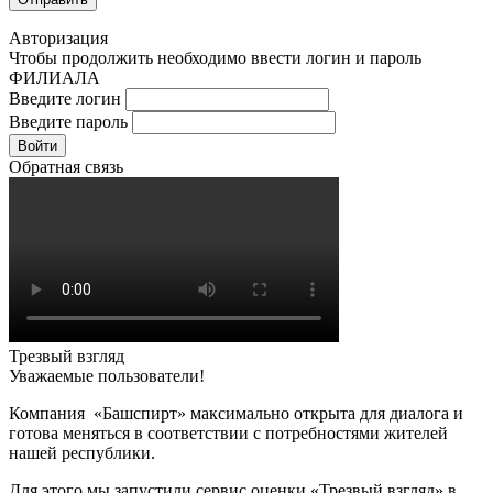
Авторизация
Чтобы продолжить необходимо ввести логин и пароль
ФИЛИАЛА
Введите логин
Введите пароль
Войти
Обратная связь
Трезвый взгляд
Уважаемые пользователи!
Компания «Башспирт» максимально открыта для диалога и
готова меняться в соответствии с потребностями жителей
нашей республики.
Для этого мы запустили сервис оценки «Трезвый взгляд» в