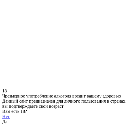
18+
Чрезмерное употребление алкоголя вредит вашему здоровью
Данный сайт предназначен для личного пользования в странах,
вы подтверждаете свой возраст
Вам есть 18?
Нет
Да