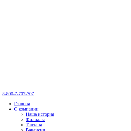
8-800-7-707-707
Главная
О компании
Наша история
Филиалы
Тантана
Вакансии