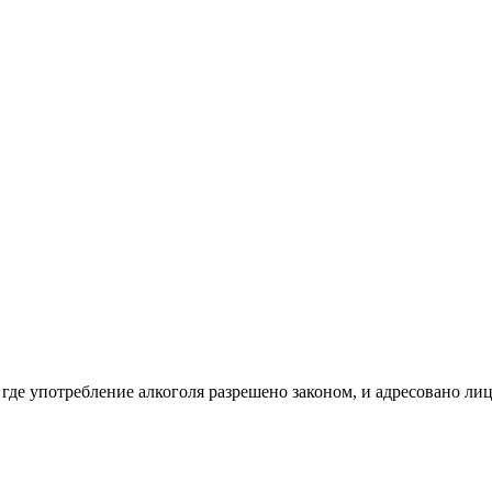
 где употребление алкоголя разрешено законом, и адресовано ли