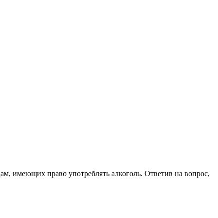
цам, имеющих право употреблять алкоголь. Ответив на вопрос,