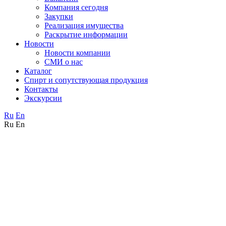
Компания сегодня
Закупки
Реализация имущества
Раскрытие информации
Новости
Новости компании
СМИ о нас
Каталог
Спирт и сопутствующая продукция
Контакты
Экскурсии
Ru
En
Ru
En