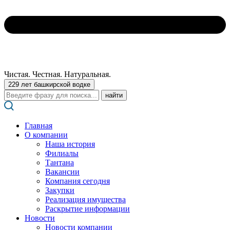
Чистая. Честная. Натуральная.
229 лет башкирской водке
Поиск:
Главная
О компании
Наша история
Филиалы
Тантана
Вакансии
Компания сегодня
Закупки
Реализация имущества
Раскрытие информации
Новости
Новости компании