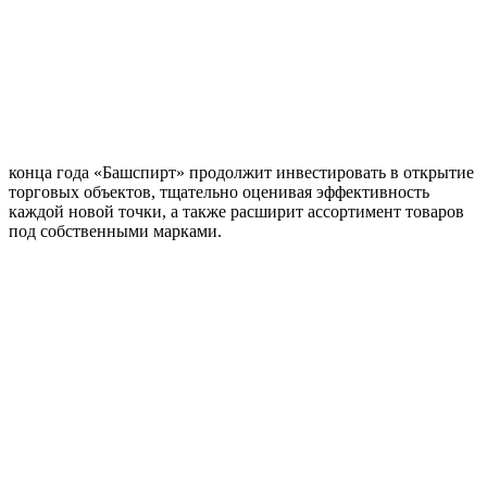
конца года «Башспирт» продолжит инвестировать в открытие
торговых объектов, тщательно оценивая эффективность
каждой новой точки, а также расширит ассортимент товаров
под собственными марками.