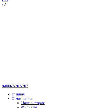
Да
8-800-7-707-707
Главная
О компании
Наша история
Филиалы