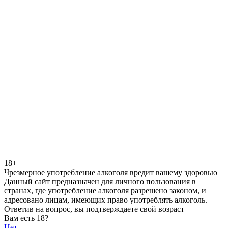
18+
Чрезмерное употребление алкоголя вредит вашему здоровью
Данный сайт предназначен для личного пользования в
странах, где употребление алкоголя разрешено законом, и
адресовано лицам, имеющих право употреблять алкоголь.
Ответив на вопрос, вы подтверждаете свой возраст
Вам есть 18?
Нет