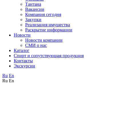
Тантана
Вакансии
Компания сегодня
Закупки
Реализация имущества
Раскрытие информации
Новости
Новости компании
СМИ о нас
Каталог
Спирт и сопутствующая продукция
Контакты
Экскурсии
Ru
En
Ru
En