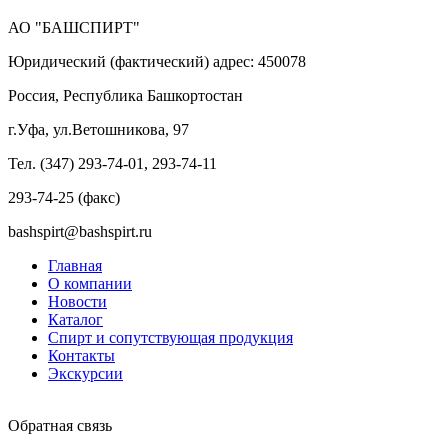
АО "БАШСПИРТ"
Юридический (фактический) адрес: 450078
Россия, Республика Башкортостан
г.Уфа, ул.Ветошникова, 97
Тел. (347) 293-74-01, 293-74-11
293-74-25 (факс)
bashspirt@bashspirt.ru
Главная
О компании
Новости
Каталог
Спирт и сопутствующая продукция
Контакты
Экскурсии
Обратная связь