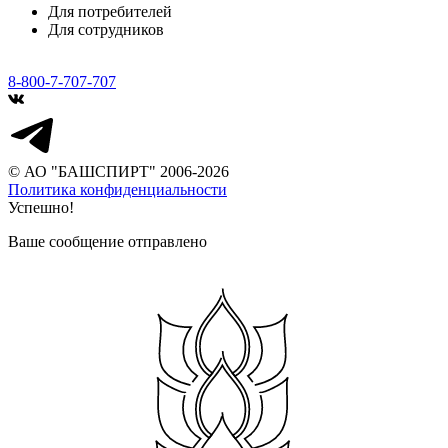
Для потребителей
Для сотрудников
8-800-7-707-707
© АО "БАШСПИРТ" 2006-2026
Политика конфиденциальности
Успешно!
Ваше сообщение отправлено