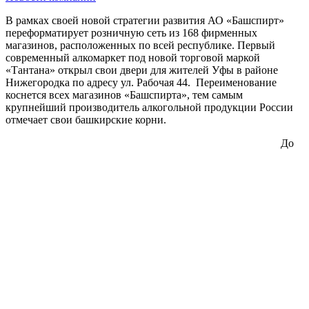
В рамках своей новой стратегии развития АО «Башспирт»
переформатирует розничную сеть из 168 фирменных
магазинов, расположенных по всей республике. Первый
современный алкомаркет под новой торговой маркой
«Тантана» открыл свои двери для жителей Уфы в районе
Нижегородка по адресу ул. Рабочая 44. Переименование
коснется всех магазинов «Башспирта», тем самым
крупнейший производитель алкогольной продукции России
отмечает свои башкирские корни.
До