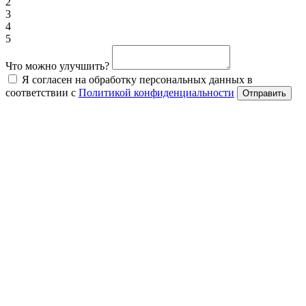
2
3
4
5
Что можно улучшить?
Я согласен на обработку персональных данных в
соответствии с
Политикой конфиденциальности
Отправить