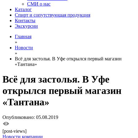
СМИ о нас
Каталог
Спирт и сопутствующая продукция
Контакты
Экскурсии
Главная
»
Новости
»
Всё для застолья. В Уфе открылся первый магазин
«Тантана»
Всё для застолья. В Уфе
открылся первый магазин
«Тантана»
Опубликовано: 05.08.2019
[post-views]
Новости компании