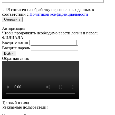
Я согласен на обработку персональных данных в
соответствии с
Политикой конфиденциальности
Авторизация
Чтобы продолжить необходимо ввести логин и пароль
ФИЛИАЛА
Введите логин
Введите пароль
Войти
Обратная связь
Трезвый взгляд
Уважаемые пользователи!