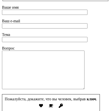
Ваше имя
Ваш e-mail
Тема
Вопрос
Пожалуйста, докажите, что вы человек, выбрав
ключ
.