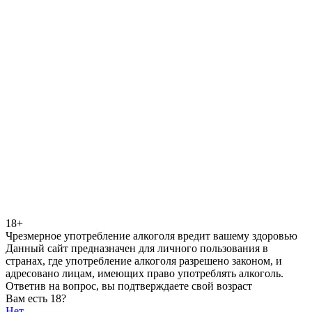
18+
Чрезмерное употребление алкоголя вредит вашему здоровью
Данный сайт предназначен для личного пользования в
странах, где употребление алкоголя разрешено законом, и
адресовано лицам, имеющих право употреблять алкоголь.
Ответив на вопрос, вы подтверждаете свой возраст
Вам есть 18?
Нет