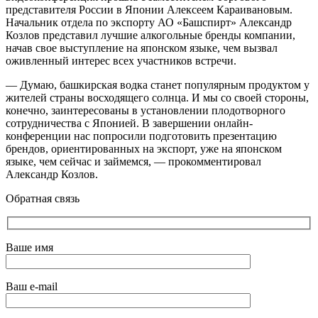
представителя России в Японии Алексеем Караивановым.
Начальник отдела по экспорту АО «Башспирт» Александр
Козлов представил лучшие алкогольные бренды компании,
начав свое выступление на японском языке, чем вызвал
оживленный интерес всех участников встречи.
— Думаю, башкирская водка станет популярным продуктом у
жителей страны восходящего солнца. И мы со своей стороны,
конечно, заинтересованы в установлении плодотворного
сотрудничества с Японией. В завершении онлайн-
конференции нас попросили подготовить презентацию
брендов, ориентированных на экспорт, уже на японском
языке, чем сейчас и займемся, — прокомментировал
Александр Козлов.
Обратная связь
Ваше имя
Ваш e-mail