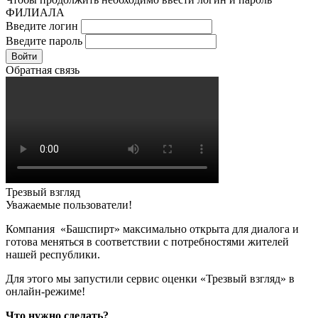
ФИЛИАЛА
Введите логин
Введите пароль
Войти
Обратная связь
Трезвый взгляд
Уважаемые пользователи!
Компания «Башспирт» максимально открыта для диалога и
готова меняться в соответствии с потребностями жителей
нашей республики.
Для этого мы запустили сервис оценки «Трезвый взгляд» в
онлайн-режиме!
Что нужно сделать?