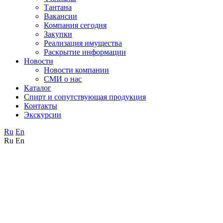
Тантана
Вакансии
Компания сегодня
Закупки
Реализация имущества
Раскрытие информации
Новости
Новости компании
СМИ о нас
Каталог
Спирт и сопутствующая продукция
Контакты
Экскурсии
Ru
En
Ru
En