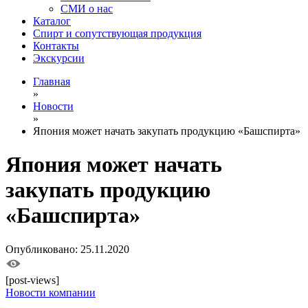
СМИ о нас
Каталог
Спирт и сопутствующая продукция
Контакты
Экскурсии
Главная
»
Новости
»
Япония может начать закупать продукцию «Башспирта»
Япония может начать
закупать продукцию
«Башспирта»
Опубликовано: 25.11.2020
[post-views]
Новости компании