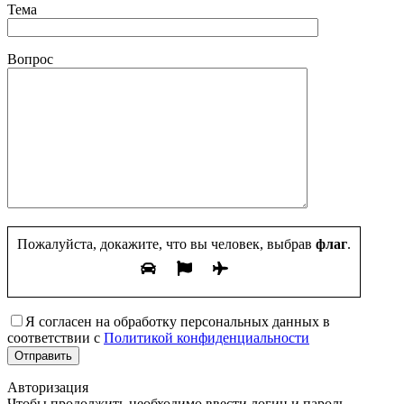
Тема
Вопрос
Пожалуйста, докажите, что вы человек, выбрав
флаг
.
Я согласен на обработку персональных данных в
соответствии с
Политикой конфиденциальности
Авторизация
Чтобы продолжить необходимо ввести логин и пароль