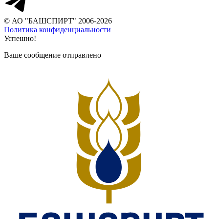
© АО "БАШСПИРТ" 2006-2026
Политика конфиденциальности
Успешно!
Ваше сообщение отправлено