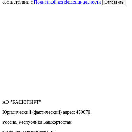
соответствии с
Политикой конфиденциальности
Отправить
АО "БАШСПИРТ"
Юридический (фактический) адрес: 450078
Россия, Республика Башкортостан