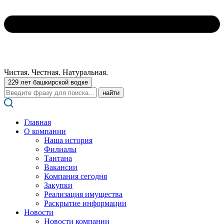
Чистая. Честная. Натуральная.
229 лет башкирской водке
Поиск:
Главная
О компании
Наша история
Филиалы
Тантана
Вакансии
Компания сегодня
Закупки
Реализация имущества
Раскрытие информации
Новости
Новости компании