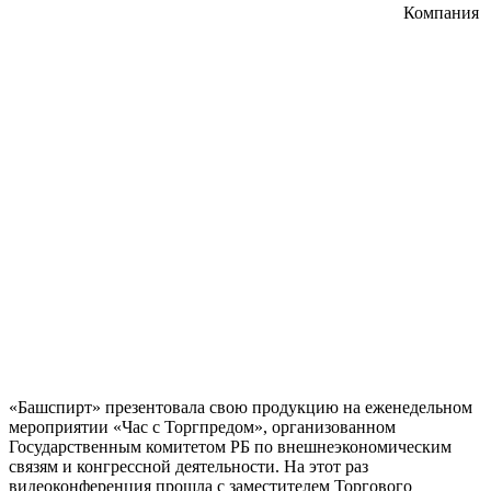
Компания
«Башспирт» презентовала свою продукцию на еженедельном
мероприятии «Час с Торгпредом», организованном
Государственным комитетом РБ по внешнеэкономическим
связям и конгрессной деятельности. На этот раз
видеоконференция прошла с заместителем Торгового