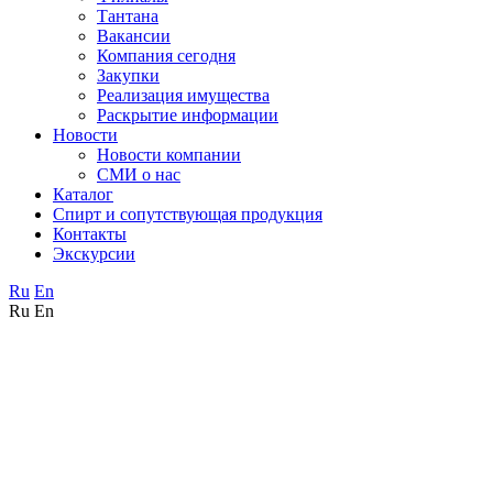
Тантана
Вакансии
Компания сегодня
Закупки
Реализация имущества
Раскрытие информации
Новости
Новости компании
СМИ о нас
Каталог
Спирт и сопутствующая продукция
Контакты
Экскурсии
Ru
En
Ru
En