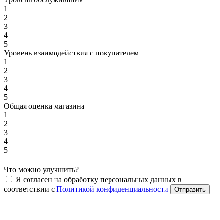
1
2
3
4
5
Уровень взаимодействия с покупателем
1
2
3
4
5
Общая оценка магазина
1
2
3
4
5
Что можно улучшить?
Я согласен на обработку персональных данных в
соответствии с
Политикой конфиденциальности
Отправить