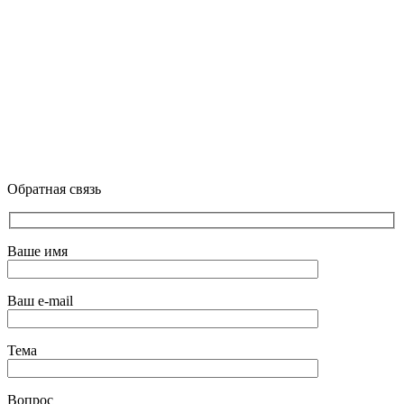
Обратная связь
Ваше имя
Ваш e-mail
Тема
Вопрос