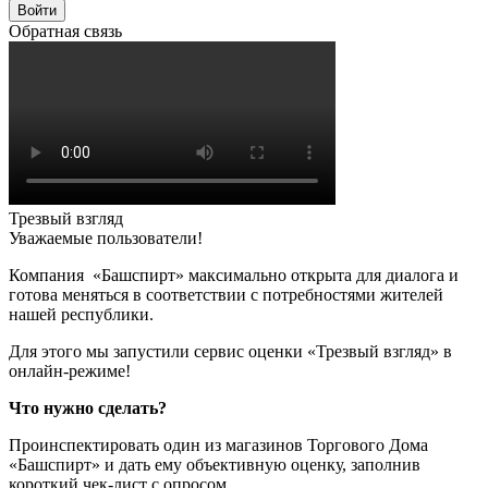
Войти
Обратная связь
Трезвый взгляд
Уважаемые пользователи!
Компания «Башспирт» максимально открыта для диалога и
готова меняться в соответствии с потребностями жителей
нашей республики.
Для этого мы запустили сервис оценки «Трезвый взгляд» в
онлайн-режиме!
Что нужно сделать?
Проинспектировать один из магазинов Торгового Дома
«Башспирт» и дать ему объективную оценку, заполнив
короткий чек-лист с опросом.