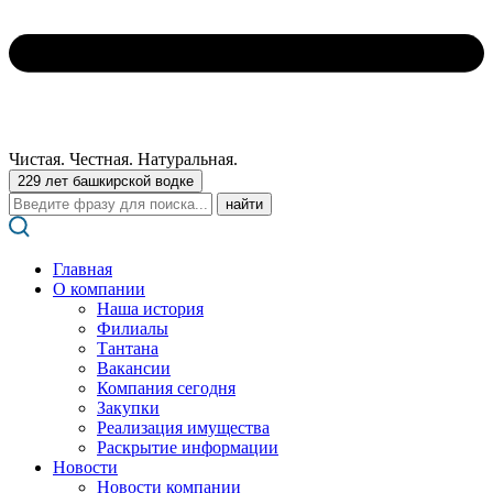
Чистая. Честная. Натуральная.
229 лет башкирской водке
Поиск:
Главная
О компании
Наша история
Филиалы
Тантана
Вакансии
Компания сегодня
Закупки
Реализация имущества
Раскрытие информации
Новости
Новости компании