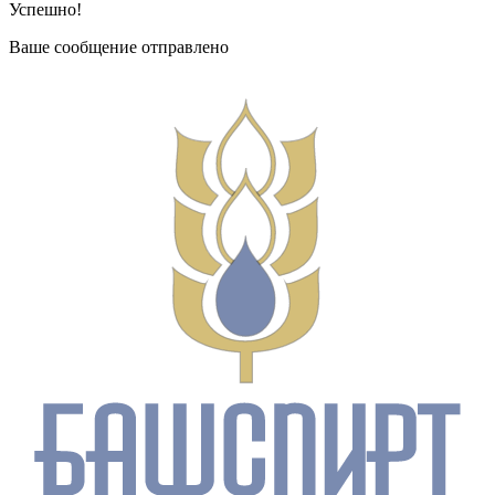
Успешно!
Ваше сообщение отправлено