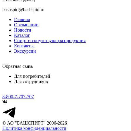
bashspirt@bashspirt.ru
Главная
О компании
Новости
Каталог
Спирт и сопутствующая продукция
Контакты
Экскурсии
Обратная связь
Для потребителей
Для сотрудников
8-800-7-707-707
© АО "БАШСПИРТ" 2006-2026
Политика конфиденциальности