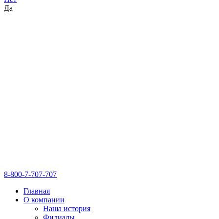
Да
8-800-7-707-707
Главная
О компании
Наша история
Филиалы