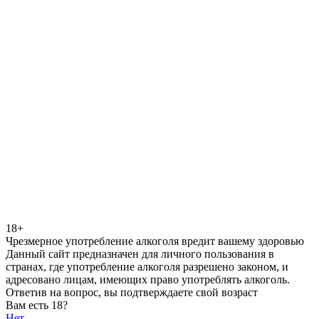
18+
Чрезмерное употребление алкоголя вредит вашему здоровью
Данный сайт предназначен для личного пользования в
странах, где употребление алкоголя разрешено законом, и
адресовано лицам, имеющих право употреблять алкоголь.
Ответив на вопрос, вы подтверждаете свой возраст
Вам есть 18?
Нет