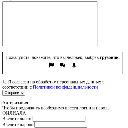
Пожалуйста, докажите, что вы человек, выбрав
грузовик
.
Я согласен на обработку персональных данных в
соответствии с
Политикой конфиденциальности
Авторизация
Чтобы продолжить необходимо ввести логин и пароль
ФИЛИАЛА
Введите логин
Введите пароль