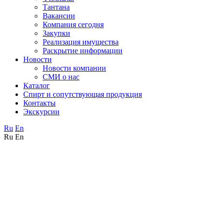
Тантана
Вакансии
Компания сегодня
Закупки
Реализация имущества
Раскрытие информации
Новости
Новости компании
СМИ о нас
Каталог
Спирт и сопутствующая продукция
Контакты
Экскурсии
Ru
En
Ru
En