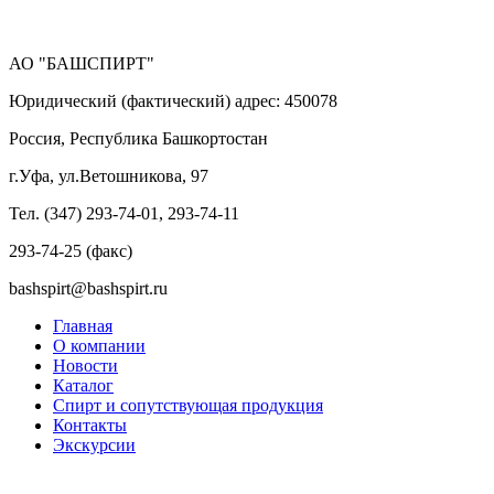
АО "БАШСПИРТ"
Юридический (фактический) адрес: 450078
Россия, Республика Башкортостан
г.Уфа, ул.Ветошникова, 97
Тел. (347) 293-74-01, 293-74-11
293-74-25 (факс)
bashspirt@bashspirt.ru
Главная
О компании
Новости
Каталог
Спирт и сопутствующая продукция
Контакты
Экскурсии