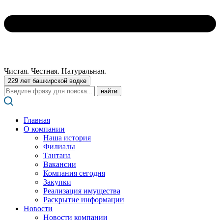
Чистая. Честная. Натуральная.
229 лет башкирской водке
Поиск:
Главная
О компании
Наша история
Филиалы
Тантана
Вакансии
Компания сегодня
Закупки
Реализация имущества
Раскрытие информации
Новости
Новости компании