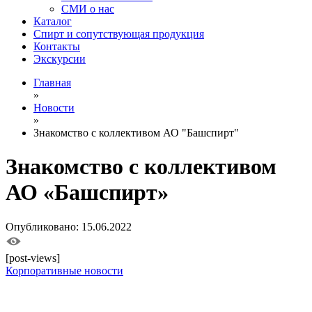
СМИ о нас
Каталог
Спирт и сопутствующая продукция
Контакты
Экскурсии
Главная
»
Новости
»
Знакомство с коллективом АО "Башспирт"
Знакомство с коллективом
АО «Башспирт»
Опубликовано: 15.06.2022
[post-views]
Корпоративные новости