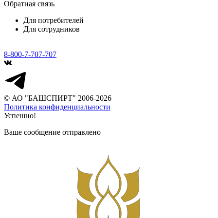
Обратная связь
Для потребителей
Для сотрудников
8-800-7-707-707
© АО "БАШСПИРТ" 2006-2026
Политика конфиденциальности
Успешно!
Ваше сообщение отправлено