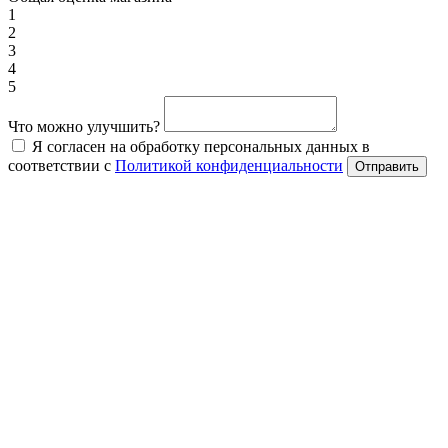
1
2
3
4
5
Что можно улучшить?
Я согласен на обработку персональных данных в
соответствии с
Политикой конфиденциальности
Отправить