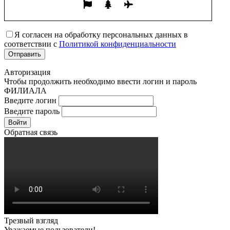
Я согласен на обработку персональных данных в
соответствии с
Политикой конфиденциальности
Авторизация
Чтобы продолжить необходимо ввести логин и пароль
ФИЛИАЛА
Введите логин
Введите пароль
Войти
Обратная связь
Трезвый взгляд
Уважаемые пользователи!