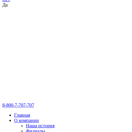
Да
8-800-7-707-707
Главная
О компании
Наша история
Филиалы