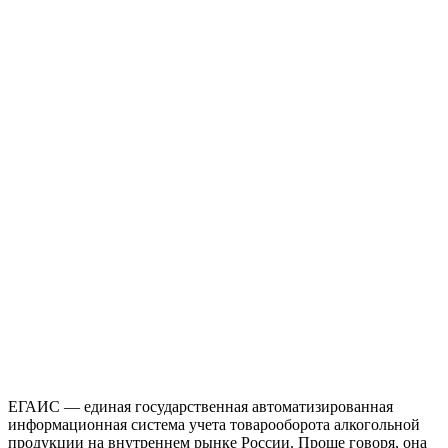
ЕГАИС — единая государственная автоматизированная
информационная система учета товарооборота алкогольной
продукции на внутреннем рынке России. Проще говоря, она