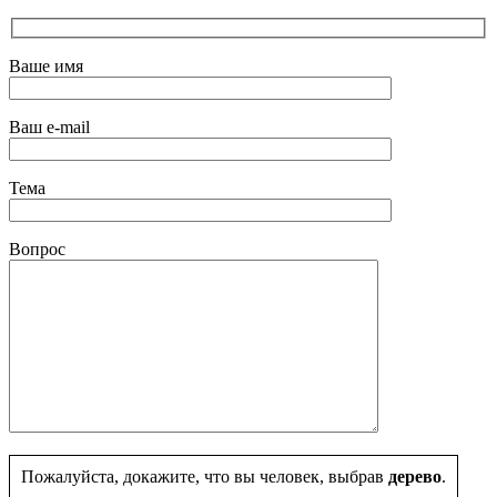
Ваше имя
Ваш e-mail
Тема
Вопрос
Пожалуйста, докажите, что вы человек, выбрав
дерево
.