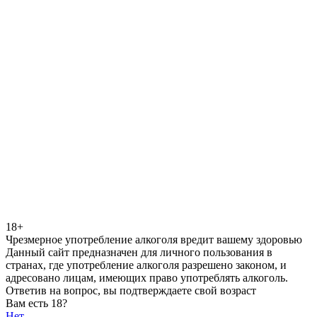
18+
Чрезмерное употребление алкоголя вредит вашему здоровью
Данный сайт предназначен для личного пользования в
странах, где употребление алкоголя разрешено законом, и
адресовано лицам, имеющих право употреблять алкоголь.
Ответив на вопрос, вы подтверждаете свой возраст
Вам есть 18?
Нет