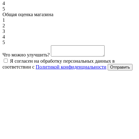
4
5
Общая оценка магазина
1
2
3
4
5
Что можно улучшить?
Я согласен на обработку персональных данных в
соответствии с
Политикой конфиденциальности
Отправить