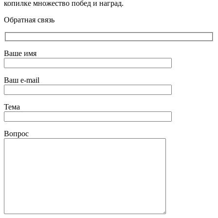
копилке множество побед и наград.
Обратная связь
Ваше имя
Ваш e-mail
Тема
Вопрос