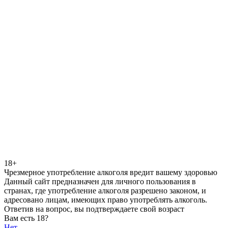
18+
Чрезмерное употребление алкоголя вредит вашему здоровью
Данный сайт предназначен для личного пользования в
странах, где употребление алкоголя разрешено законом, и
адресовано лицам, имеющих право употреблять алкоголь.
Ответив на вопрос, вы подтверждаете свой возраст
Вам есть 18?
Нет