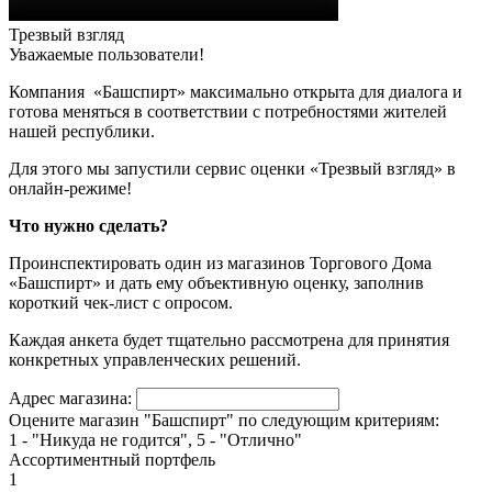
Трезвый взгляд
Уважаемые пользователи!
Компания «Башспирт» максимально открыта для диалога и
готова меняться в соответствии с потребностями жителей
нашей республики.
Для этого мы запустили сервис оценки «Трезвый взгляд» в
онлайн-режиме!
Что нужно сделать?
Проинспектировать один из магазинов Торгового Дома
«Башспирт» и дать ему объективную оценку, заполнив
короткий чек-лист с опросом.
Каждая анкета будет тщательно рассмотрена для принятия
конкретных управленческих решений.
Адрес магазина:
Оцените магазин "Башспирт" по следующим критериям:
1 - "Никуда не годится", 5 - "Отлично"
Ассортиментный портфель
1