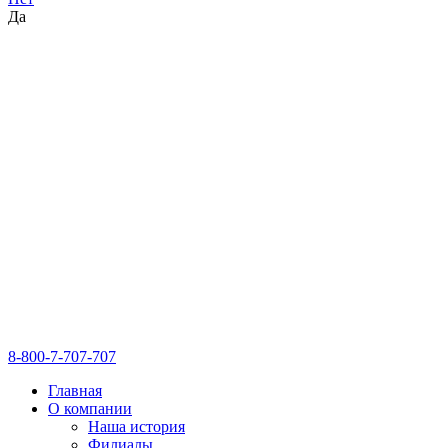
Да
8-800-7-707-707
Главная
О компании
Наша история
Филиалы