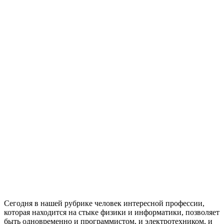
Сегодня в нашей рубрике человек интересной профессии,
которая находится на стыке физики и информатики, позволяет
быть одновременно и программистом, и электротехником, и