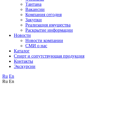
Тантана
Вакансии
Компания сегодня
Закупки
Реализация имущества
Раскрытие информации
Новости
Новости компании
СМИ о нас
Каталог
Спирт и сопутствующая продукция
Контакты
Экскурсии
Ru
En
Ru
En