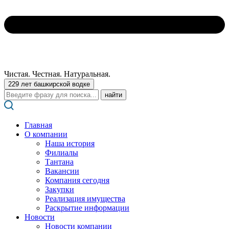
Чистая. Честная. Натуральная.
229 лет башкирской водке
Поиск:
Главная
О компании
Наша история
Филиалы
Тантана
Вакансии
Компания сегодня
Закупки
Реализация имущества
Раскрытие информации
Новости
Новости компании