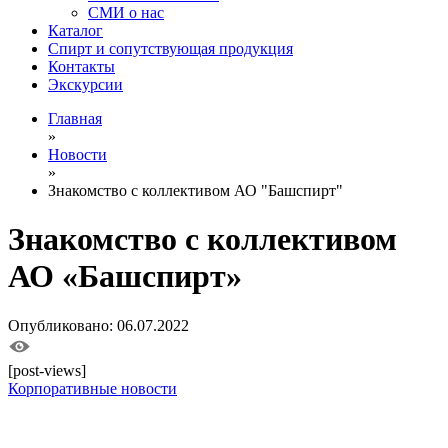
СМИ о нас
Каталог
Спирт и сопутствующая продукция
Контакты
Экскурсии
Главная
»
Новости
»
Знакомство с коллективом АО "Башспирт"
Знакомство с коллективом
АО «Башспирт»
Опубликовано: 06.07.2022
[post-views]
Корпоративные новости