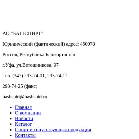
АО "БАШСПИРТ"
Юридический (фактический) адрес: 450078
Россия, Республика Башкортостан
г.Уфа, ул.Ветошникова, 97
Тел. (347) 293-74-01, 293-74-11
293-74-25 (факс)
bashspirt@bashspirt.ru
Главная
О компании
Новости
Каталог
Спирт и сопутствующая продукция
Контакты