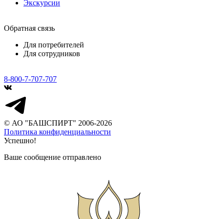
Экскурсии
Обратная связь
Для потребителей
Для сотрудников
8-800-7-707-707
© АО "БАШСПИРТ" 2006-2026
Политика конфиденциальности
Успешно!
Ваше сообщение отправлено