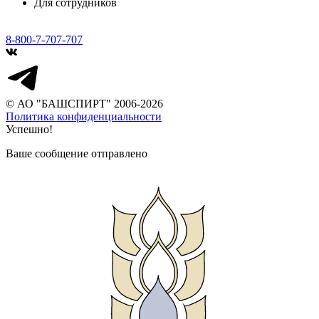
Для сотрудников
8-800-7-707-707
© АО "БАШСПИРТ" 2006-2026
Политика конфиденциальности
Успешно!
Ваше сообщение отправлено