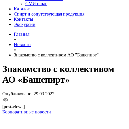
СМИ о нас
Каталог
Спирт и сопутствующая продукция
Контакты
Экскурсии
Главная
»
Новости
»
Знакомство с коллективом АО "Башспирт"
Знакомство с коллективом
АО «Башспирт»
Опубликовано: 29.03.2022
[post-views]
Корпоративные новости