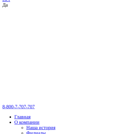
Да
8-800-7-707-707
Главная
О компании
Наша история
Филиалы