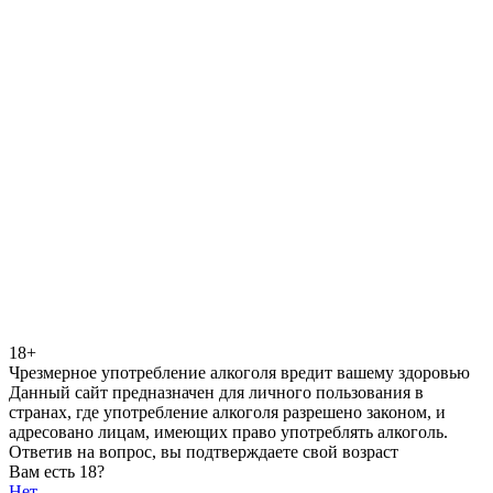
18+
Чрезмерное употребление алкоголя вредит вашему здоровью
Данный сайт предназначен для личного пользования в
странах, где употребление алкоголя разрешено законом, и
адресовано лицам, имеющих право употреблять алкоголь.
Ответив на вопрос, вы подтверждаете свой возраст
Вам есть 18?
Нет