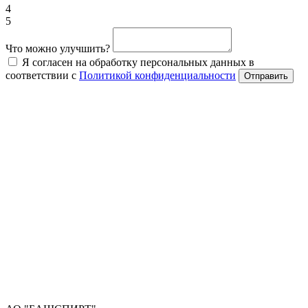
4
5
Что можно улучшить?
Я согласен на обработку персональных данных в
соответствии с
Политикой конфиденциальности
Отправить