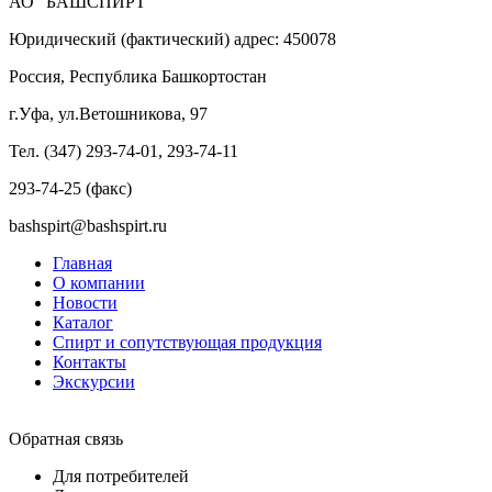
АО "БАШСПИРТ"
Юридический (фактический) адрес: 450078
Россия, Республика Башкортостан
г.Уфа, ул.Ветошникова, 97
Тел. (347) 293-74-01, 293-74-11
293-74-25 (факс)
bashspirt@bashspirt.ru
Главная
О компании
Новости
Каталог
Спирт и сопутствующая продукция
Контакты
Экскурсии
Обратная связь
Для потребителей