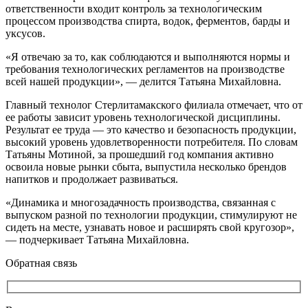
ответственности входит контроль за технологическим
процессом производства спирта, водок, ферментов, барды и
уксусов.
«Я отвечаю за то, как соблюдаются и выполняются нормы и
требования технологических регламентов на производстве
всей нашей продукции», — делится Татьяна Михайловна.
Главный технолог Стерлитамакского филиала отмечает, что от
ее работы зависит уровень технологической дисциплины.
Результат ее труда — это качество и безопасность продукции,
высокий уровень удовлетворенности потребителя. По словам
Татьяны Мотиной, за прошедший год компания активно
освоила новые рынки сбыта, выпустила несколько брендов
напитков и продолжает развиваться.
«Динамика и многозадачность производства, связанная с
выпуском разной по технологии продукции, стимулируют не
сидеть на месте, узнавать новое и расширять свой кругозор»,
— подчеркивает Татьяна Михайловна.
Обратная связь