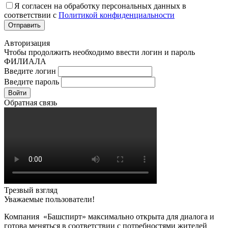
Я согласен на обработку персональных данных в
соответствии с
Политикой конфиденциальности
Авторизация
Чтобы продолжить необходимо ввести логин и пароль
ФИЛИАЛА
Введите логин
Введите пароль
Войти
Обратная связь
Трезвый взгляд
Уважаемые пользователи!
Компания «Башспирт» максимально открыта для диалога и
готова меняться в соответствии с потребностями жителей