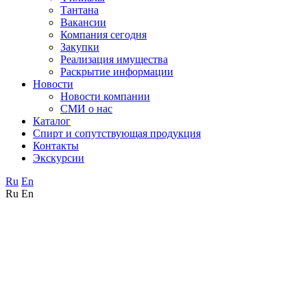
Тантана
Вакансии
Компания сегодня
Закупки
Реализация имущества
Раскрытие информации
Новости
Новости компании
СМИ о нас
Каталог
Спирт и сопутствующая продукция
Контакты
Экскурсии
Ru
En
Ru
En