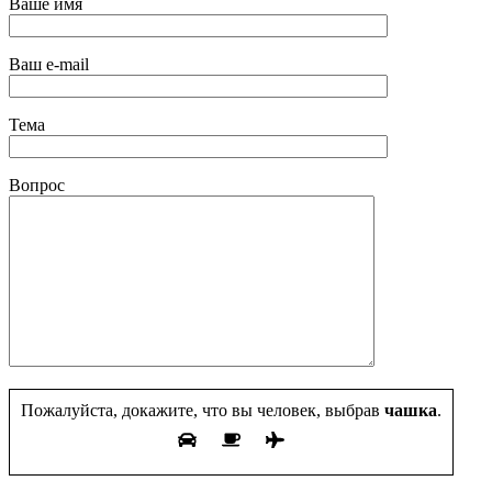
Ваше имя
Ваш e-mail
Тема
Вопрос
Пожалуйста, докажите, что вы человек, выбрав
чашка
.