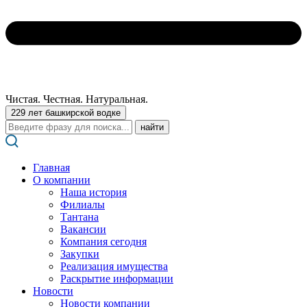
Чистая. Честная. Натуральная.
229 лет башкирской водке
Поиск:
Главная
О компании
Наша история
Филиалы
Тантана
Вакансии
Компания сегодня
Закупки
Реализация имущества
Раскрытие информации
Новости
Новости компании