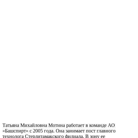
Татьяна Михайловна Мотина работает в команде АО
«Башспирт» с 2005 года. Она занимает пост главного
технолога Стерлитамакского филиала. В зону ее