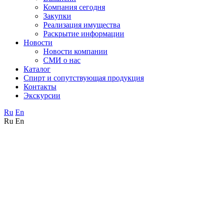
Компания сегодня
Закупки
Реализация имущества
Раскрытие информации
Новости
Новости компании
СМИ о нас
Каталог
Спирт и сопутствующая продукция
Контакты
Экскурсии
Ru
En
Ru
En