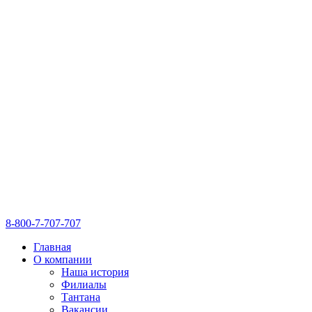
8-800-7-707-707
Главная
О компании
Наша история
Филиалы
Тантана
Вакансии