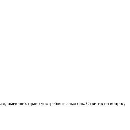
цам, имеющих право употреблять алкоголь. Ответив на вопрос,