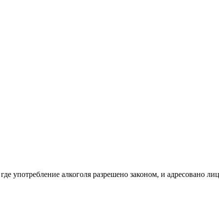
 где употребление алкоголя разрешено законом, и адресовано ли