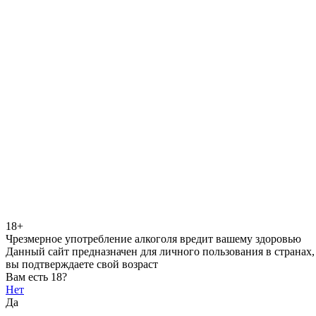
18+
Чрезмерное употребление алкоголя вредит вашему здоровью
Данный сайт предназначен для личного пользования в странах,
вы подтверждаете свой возраст
Вам есть 18?
Нет
Да