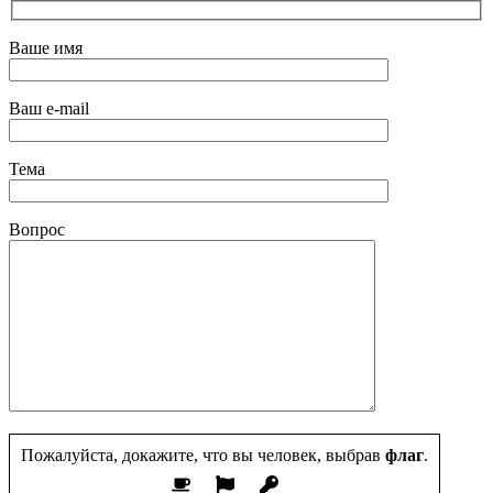
Ваше имя
Ваш e-mail
Тема
Вопрос
Пожалуйста, докажите, что вы человек, выбрав
флаг
.