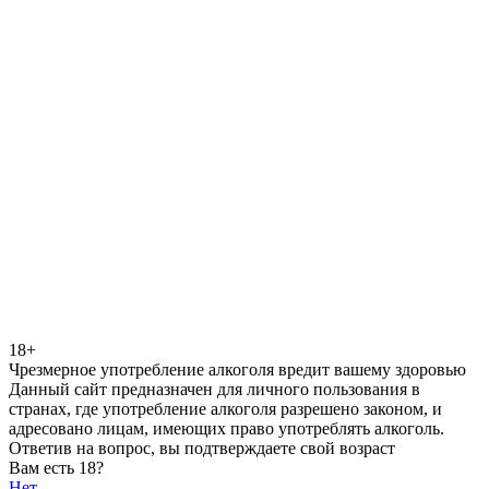
18+
Чрезмерное употребление алкоголя вредит вашему здоровью
Данный сайт предназначен для личного пользования в
странах, где употребление алкоголя разрешено законом, и
адресовано лицам, имеющих право употреблять алкоголь.
Ответив на вопрос, вы подтверждаете свой возраст
Вам есть 18?
Нет