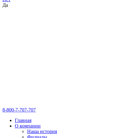
Да
8-800-7-707-707
Главная
О компании
Наша история
Филиалы