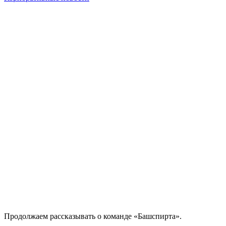
Продолжаем рассказывать о команде «Башспирта».