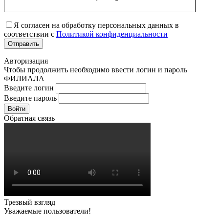
Я согласен на обработку персональных данных в
соответствии с
Политикой конфиденциальности
Авторизация
Чтобы продолжить необходимо ввести логин и пароль
ФИЛИАЛА
Введите логин
Введите пароль
Войти
Обратная связь
Трезвый взгляд
Уважаемые пользователи!