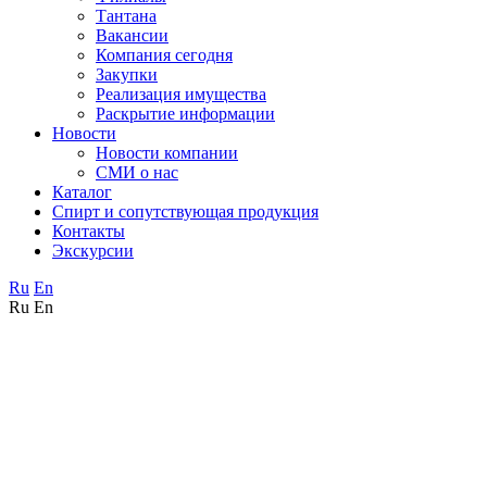
Тантана
Вакансии
Компания сегодня
Закупки
Реализация имущества
Раскрытие информации
Новости
Новости компании
СМИ о нас
Каталог
Спирт и сопутствующая продукция
Контакты
Экскурсии
Ru
En
Ru
En