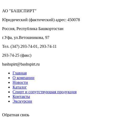
АО "БАШСПИРТ"
Юридический (фактический) адрес: 450078
Россия, Республика Башкортостан
г.Уфа, ул.Ветошникова, 97
Тел. (347) 293-74-01, 293-74-11
293-74-25 (факс)
bashspirt@bashspirt.ru
Главная
О компании
Новости
Каталог
Спирт и сопутствующая продукция
Контакты
Экскурсии
Обратная связь