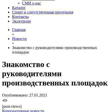
СМИ о нас
Каталог
Спирт и сопутствующая продукция
Контакты
Экскурсии
Главная
»
Новости
»
Знакомство с руководителями производственных
площадок
Знакомство с
руководителями
производственных площадок
Опубликовано: 27.01.2021
[post-views]
Корпоративные новости