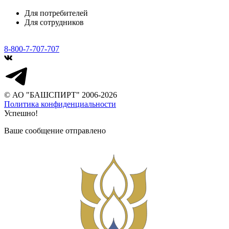
Для потребителей
Для сотрудников
8-800-7-707-707
© АО "БАШСПИРТ" 2006-2026
Политика конфиденциальности
Успешно!
Ваше сообщение отправлено