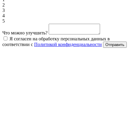
2
3
4
5
Что можно улучшить?
Я согласен на обработку персональных данных в
соответствии с
Политикой конфиденциальности
Отправить