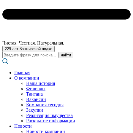
Чистая. Честная. Натуральная.
229 лет башкирской водке
Поиск:
Главная
О компании
Наша история
Филиалы
Тантана
Вакансии
Компания сегодня
Закупки
Реализация имущества
Раскрытие информации
Новости
Новости компании