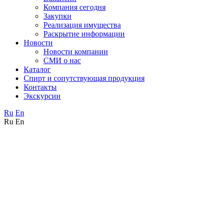
Компания сегодня
Закупки
Реализация имущества
Раскрытие информации
Новости
Новости компании
СМИ о нас
Каталог
Спирт и сопутствующая продукция
Контакты
Экскурсии
Ru
En
Ru
En