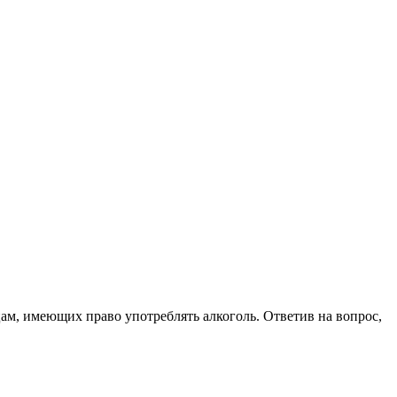
цам, имеющих право употреблять алкоголь. Ответив на вопрос,