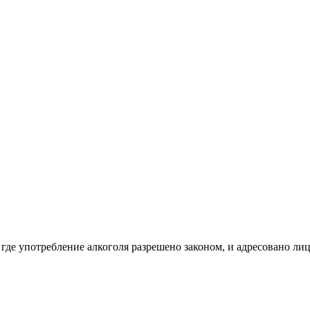
 где употребление алкоголя разрешено законом, и адресовано ли