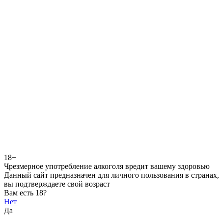
18+
Чрезмерное употребление алкоголя вредит вашему здоровью
Данный сайт предназначен для личного пользования в странах,
вы подтверждаете свой возраст
Вам есть 18?
Нет
Да