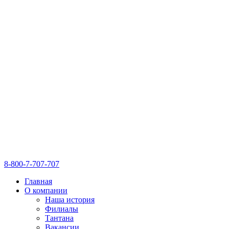
8-800-7-707-707
Главная
О компании
Наша история
Филиалы
Тантана
Вакансии