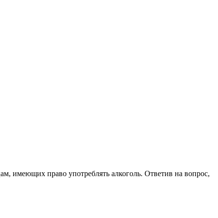
цам, имеющих право употреблять алкоголь. Ответив на вопрос,