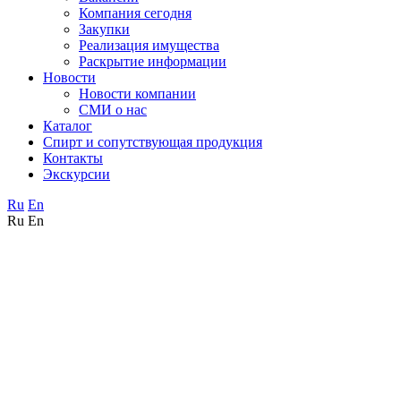
Компания сегодня
Закупки
Реализация имущества
Раскрытие информации
Новости
Новости компании
СМИ о нас
Каталог
Спирт и сопутствующая продукция
Контакты
Экскурсии
Ru
En
Ru
En