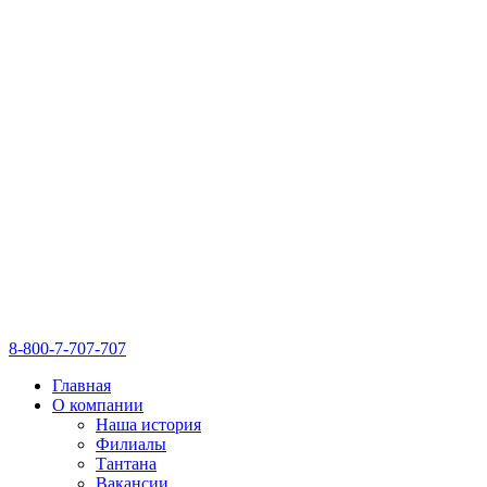
8-800-7-707-707
Главная
О компании
Наша история
Филиалы
Тантана
Вакансии