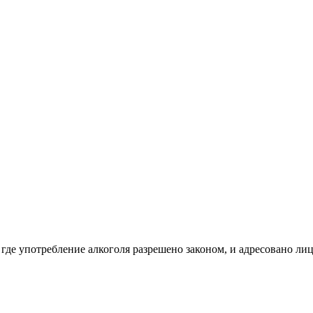
 где употребление алкоголя разрешено законом, и адресовано ли