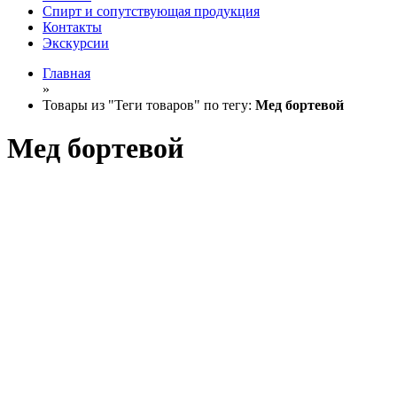
Спирт и сопутствующая продукция
Контакты
Экскурсии
Главная
»
Товары из "Теги товаров" по тегу:
Мед бортевой
Мед бортевой