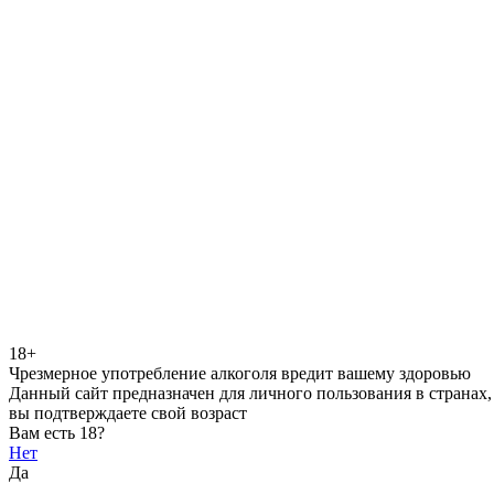
18+
Чрезмерное употребление алкоголя вредит вашему здоровью
Данный сайт предназначен для личного пользования в странах,
вы подтверждаете свой возраст
Вам есть 18?
Нет
Да