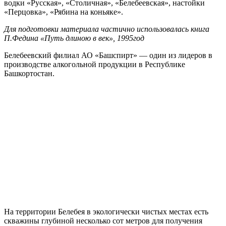
водки «Русская», «Столичная», «Белебеевская», настойки
«Перцовка», «Рябина на коньяке».
Для подготовки материала частично использовалась книга
П.Федина «Путь длиною в век», 1995год
Белебеевский филиал АО «Башспирт» — один из лидеров в
производстве алкогольной продукции в Республике
Башкортостан.
На территории Белебея в экологически чистых местах есть
скважины глубиной несколько сот метров для получения