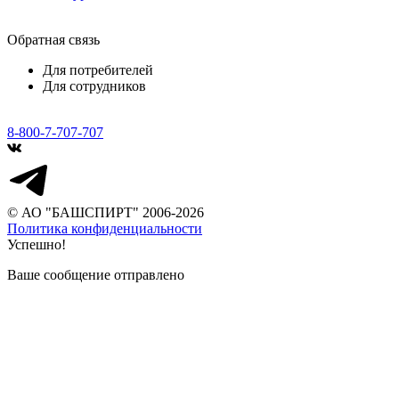
Обратная связь
Для потребителей
Для сотрудников
8-800-7-707-707
© АО "БАШСПИРТ" 2006-2026
Политика конфиденциальности
Успешно!
Ваше сообщение отправлено