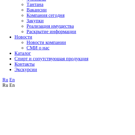
Тантана
Вакансии
Компания сегодня
Закупки
Реализация имущества
Раскрытие информации
Новости
Новости компании
СМИ о нас
Каталог
Спирт и сопутствующая продукция
Контакты
Экскурсии
Ru
En
Ru
En