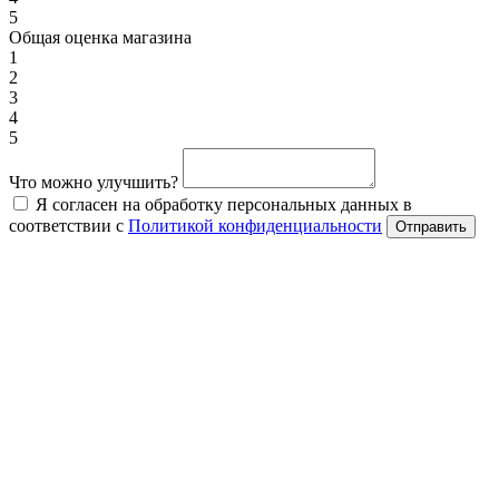
5
Общая оценка магазина
1
2
3
4
5
Что можно улучшить?
Я согласен на обработку персональных данных в
соответствии с
Политикой конфиденциальности
Отправить