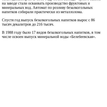
на заводе стали осваивать производство фруктовых и
минеральных вод. Автомат по розливу безалкогольных
напитков собирали практически из металлолома.
Спустя год выпуск безалкогольных напитков вырос с 86
тысяч декалитров до 216 тысяч.
В 1988 году было 17 видов безалкогольных напитков, в том
числе освоен выпуск минеральной воды «Белебеевская».