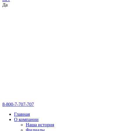
Да
8-800-7-707-707
Главная
О компании
Наша история
Филиалы