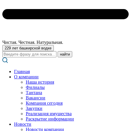
Чистая. Честная. Натуральная.
229 лет башкирской водке
Поиск:
Главная
О компании
Наша история
Филиалы
Тантана
Вакансии
Компания сегодня
Закупки
Реализация имущества
Раскрытие информации
Новости
Новости компании