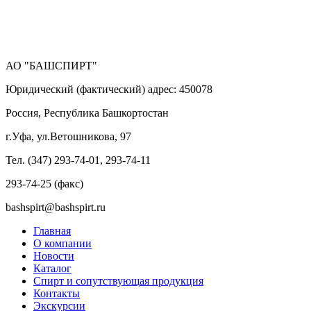
АО "БАШСПИРТ"
Юридический (фактический) адрес: 450078
Россия, Республика Башкортостан
г.Уфа, ул.Ветошникова, 97
Тел. (347) 293-74-01, 293-74-11
293-74-25 (факс)
bashspirt@bashspirt.ru
Главная
О компании
Новости
Каталог
Спирт и сопутствующая продукция
Контакты
Экскурсии