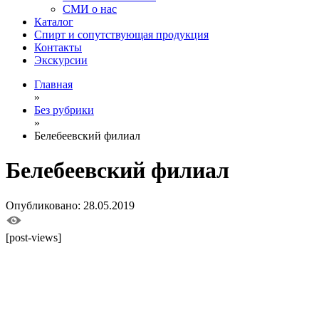
СМИ о нас
Каталог
Спирт и сопутствующая продукция
Контакты
Экскурсии
Главная
»
Без рубрики
»
Белебеевский филиал
Белебеевский филиал
Опубликовано: 28.05.2019
[post-views]