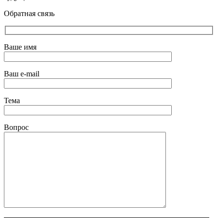
Обратная связь
Ваше имя
Ваш e-mail
Тема
Вопрос