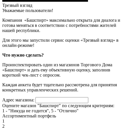
Трезвый взгляд
Уважаемые пользователи!
Компания «Башспирт» максимально открыта для диалога и
готова меняться в соответствии с потребностями жителей
нашей республики.
Для этого мы запустили сервис оценки «Трезвый взгляд» в
онлайн-режиме!
Что нужно сделать?
Проинспектировать один из магазинов Торгового Дома
«Башспирт» и дать ему объективную оценку, заполнив
короткий чек-лист с опросом.
Каждая анкета будет тщательно рассмотрена для принятия
конкретных управленческих решений.
Адрес магазина:
Оцените магазин "Башспирт" по следующим критериям:
1 - "Никуда не годится", 5 - "Отлично"
Ассортиментный портфель
1
2