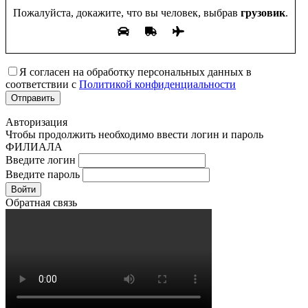
Пожалуйста, докажите, что вы человек, выбрав
грузовик
.
Я согласен на обработку персональных данных в
соответствии с
Политикой конфиденциальности
Авторизация
Чтобы продолжить необходимо ввести логин и пароль
ФИЛИАЛА
Введите логин
Введите пароль
Войти
Обратная связь