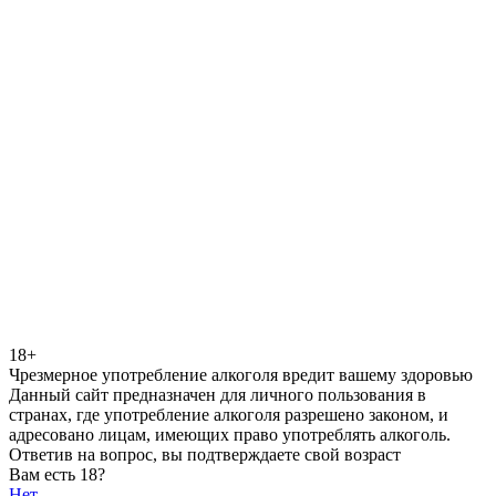
18+
Чрезмерное употребление алкоголя вредит вашему здоровью
Данный сайт предназначен для личного пользования в
странах, где употребление алкоголя разрешено законом, и
адресовано лицам, имеющих право употреблять алкоголь.
Ответив на вопрос, вы подтверждаете свой возраст
Вам есть 18?
Нет