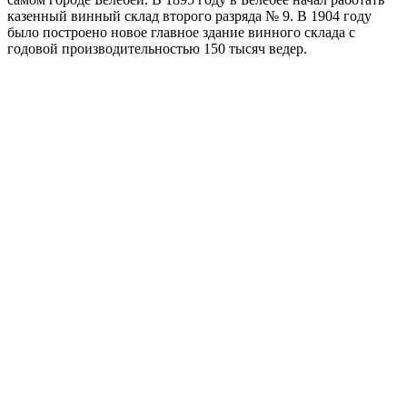
казенный винный склад второго разряда № 9. В 1904 году
было построено новое главное здание винного склада с
годовой производительностью 150 тысяч ведер.