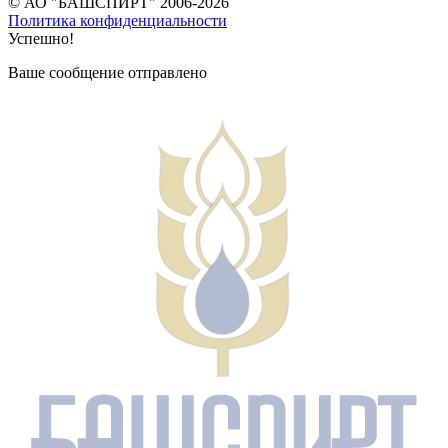
© АО "БАШСПИРТ" 2006-2026
Политика конфиденциальности
Успешно!
Ваше сообщение отправлено