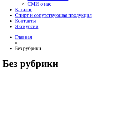
СМИ о нас
Каталог
Спирт и сопутствующая продукция
Контакты
Экскурсии
Главная
»
Без рубрики
Без рубрики