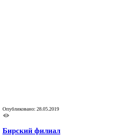
Опубликовано: 28.05.2019
Бирский филиал