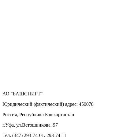
АО "БАШСПИРТ"
Юридический (фактический) адрес: 450078
Россия, Республика Башкортостан
г.Уфа, ул.Ветошникова, 97
Тел. (347) 293-74-01, 293-74-11