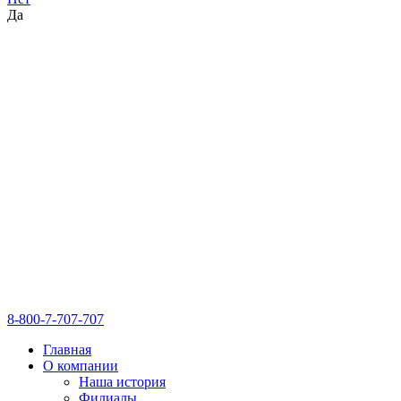
Да
8-800-7-707-707
Главная
О компании
Наша история
Филиалы