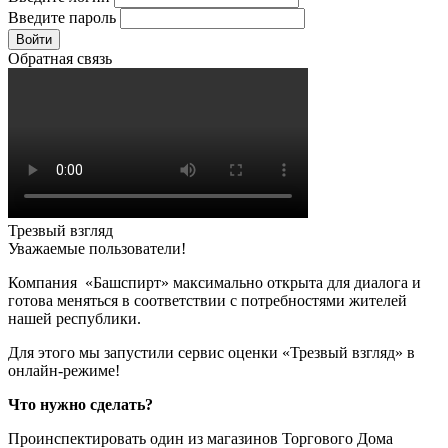
Введите пароль
Войти
Обратная связь
Трезвый взгляд
Уважаемые пользователи!
Компания «Башспирт» максимально открыта для диалога и
готова меняться в соответствии с потребностями жителей
нашей республики.
Для этого мы запустили сервис оценки «Трезвый взгляд» в
онлайн-режиме!
Что нужно сделать?
Проинспектировать один из магазинов Торгового Дома