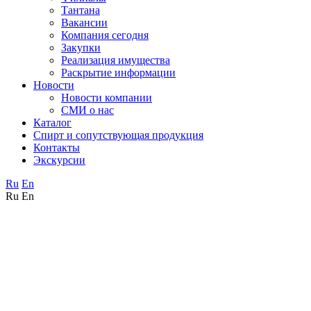
Тантана
Вакансии
Компания сегодня
Закупки
Реализация имущества
Раскрытие информации
Новости
Новости компании
СМИ о нас
Каталог
Спирт и сопутствующая продукция
Контакты
Экскурсии
Ru
En
Ru
En