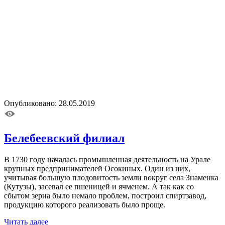
Опубликовано: 28.05.2019
Белебеевский филиал
В 1730 году началась промышленная деятельность на Урале
крупных предпринимателей Осокиных. Один из них,
учитывая большую плодовитость земли вокруг села Знаменка
(Кутузы), засевал ее пшеницей и ячменем. А так как со
сбытом зерна было немало проблем, построил спиртзавод,
продукцию которого реализовать было проще.
Читать далее