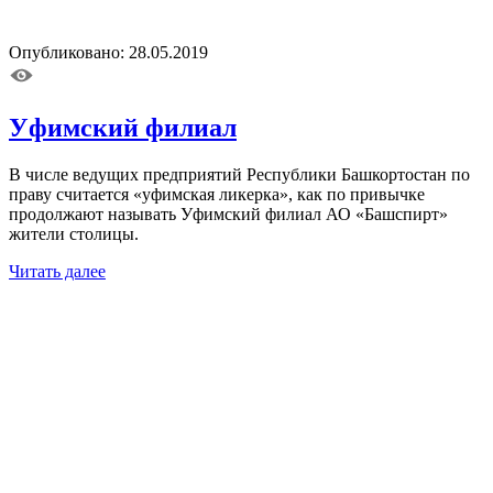
Опубликовано: 28.05.2019
Уфимский филиал
В числе ведущих предприятий Республики Башкортостан по
праву считается «уфимская ликерка», как по привычке
продолжают называть Уфимский филиал АО «Башспирт»
жители столицы.
Читать далее