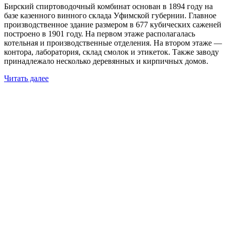
Бирский спиртоводочный комбинат основан в 1894 году на
базе казенного винного склада Уфимской губернии. Главное
производственное здание размером в 677 кубических саженей
построено в 1901 году. На первом этаже располагалась
котельная и производственные отделения. На втором этаже —
контора, лаборатория, склад смолок и этикеток. Также заводу
принадлежало несколько деревянных и кирпичных домов.
Читать далее