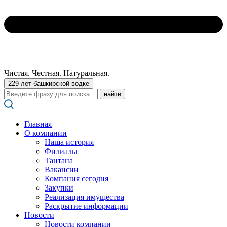
Чистая. Честная. Натуральная.
229 лет башкирской водке
Поиск:
Главная
О компании
Наша история
Филиалы
Тантана
Вакансии
Компания сегодня
Закупки
Реализация имущества
Раскрытие информации
Новости
Новости компании