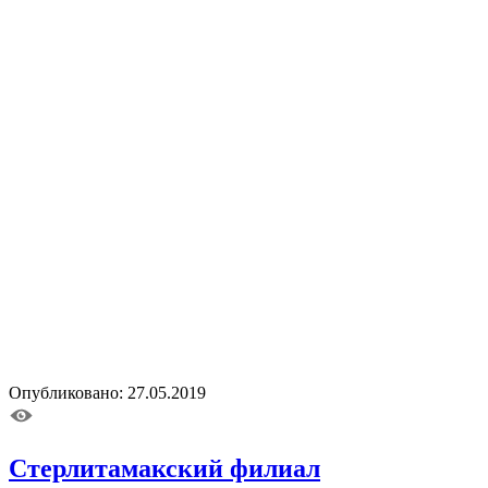
Опубликовано: 27.05.2019
Стерлитамакский филиал