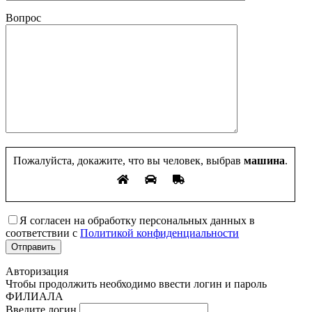
Вопрос
Пожалуйста, докажите, что вы человек, выбрав
машина
.
Я согласен на обработку персональных данных в
соответствии с
Политикой конфиденциальности
Авторизация
Чтобы продолжить необходимо ввести логин и пароль
ФИЛИАЛА
Введите логин