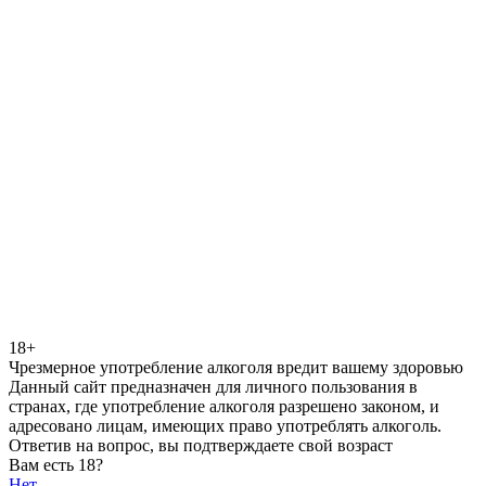
18+
Чрезмерное употребление алкоголя вредит вашему здоровью
Данный сайт предназначен для личного пользования в
странах, где употребление алкоголя разрешено законом, и
адресовано лицам, имеющих право употреблять алкоголь.
Ответив на вопрос, вы подтверждаете свой возраст
Вам есть 18?
Нет