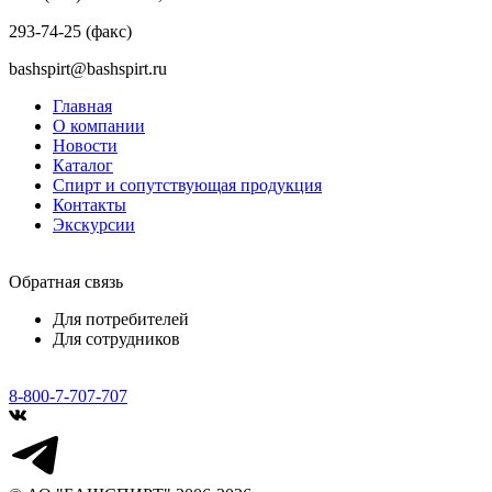
293-74-25 (факс)
bashspirt@bashspirt.ru
Главная
О компании
Новости
Каталог
Спирт и сопутствующая продукция
Контакты
Экскурсии
Обратная связь
Для потребителей
Для сотрудников
8-800-7-707-707