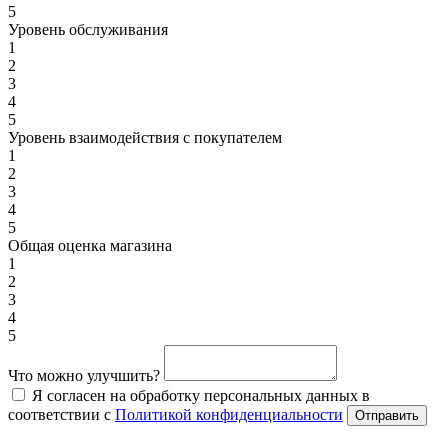
5
Уровень обслуживания
1
2
3
4
5
Уровень взаимодействия с покупателем
1
2
3
4
5
Общая оценка магазина
1
2
3
4
5
Что можно улучшить?
Я согласен на обработку персональных данных в
соответствии с
Политикой конфиденциальности
Отправить