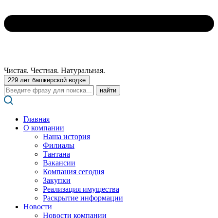
Чистая. Честная. Натуральная.
229 лет башкирской водке
Поиск:
Главная
О компании
Наша история
Филиалы
Тантана
Вакансии
Компания сегодня
Закупки
Реализация имущества
Раскрытие информации
Новости
Новости компании