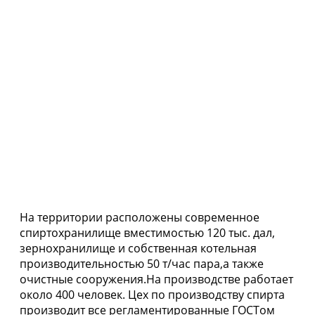
На территории расположены современное
спиртохранилище вместимостью 120 тыс. дал,
зернохранилище и собственная котельная
производительностью 50 т/час пара,а также
очистные сооружения.На производстве работает
около 400 человек. Цех по производству спирта
производит все регламентированные ГОСТом