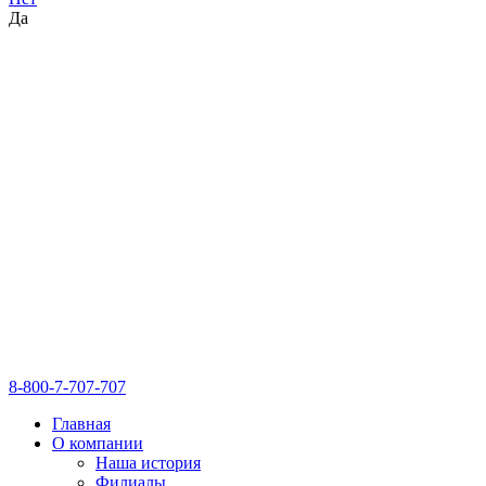
Да
8-800-7-707-707
Главная
О компании
Наша история
Филиалы