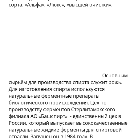
сорта: «Альфа», «Люкс», «высшей очистки».
Основным
сырьём для производства спирта служит рожь.
Для изготовления спирта используются
натуральные ферментные препараты
биологического происхождения. Цех по
производству ферментов Стерлитамакского
филиала АО «Башспирт» - единственный цех в
России, который выпускает высококачественные
натуральные жидкие ферменты для спиртовой
отрасли. Запущен он в 1984 году. В