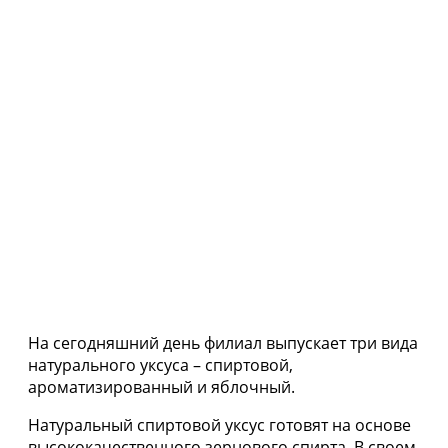
На сегодняшний день филиал выпускает три вида
натурального уксуса – спиртовой,
ароматизированный и яблочный.
Натуральный спиртовой уксус готовят на основе
высококачественного зернового спирта. В своем