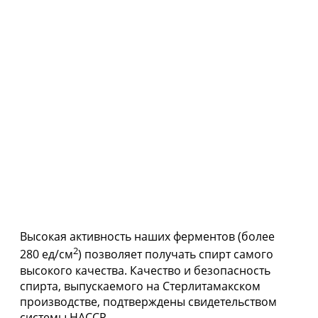
Высокая активность наших ферментов (более
2
280 ед/см
) позволяет получать спирт самого
высокого качества. Качество и безопасность
спирта, выпускаемого на Стерлитамакском
производстве, подтверждены свидетельством
системы НАССР.