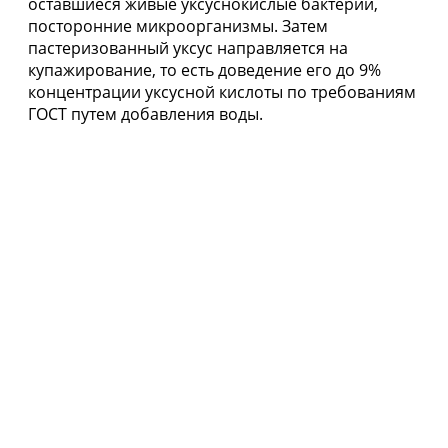
оставшиеся живые уксуснокислые бактерии,
посторонние микроорганизмы. Затем
пастеризованный уксус направляется на
купажирование, то есть доведение его до 9%
концентрации уксусной кислоты по требованиям
ГОСТ путем добавления воды.