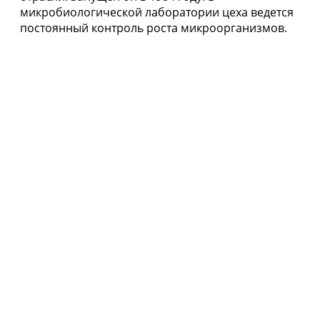
микробиологической лаборатории цеха ведется
постоянный контроль роста микроорганизмов.