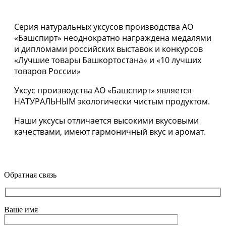
Серия натуральных уксусов производства АО
«Башспирт» неоднократно награждена медалями
и дипломами российских выставок и конкурсов
«Лучшие товары Башкортостана» и «10 лучших
товаров России»
Уксус производства АО «Башспирт» является
НАТУРАЛЬНЫМ экологически чистым продуктом.
Наши уксусы отличается высокими вкусовыми
качествами, имеют гармоничный вкус и аромат.
Обратная связь
Ваше имя