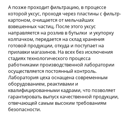
А позже проходит фильтрацию, в процессе
которой уксус, проходя через пластины с фильтр-
картоном, очищается от мельчайших
взвешенных частиц. После этого уксус
направляется на розлив в бутылки и укупорку
колпачком, передается на склад хранения
готовой продукции, откуда и поступает на
прилавки магазинов. На всех без исключения
стадиях технологического процесса
работниками производственной лаборатории
осуществляется постоянный контроль.
Лаборатория цеха оснащена современным
оборудованием, реактивами и
квалифицированными кадрами, что позволяет
гарантировать выпуск качественной продукции,
отвечающей самым высоким требованиям
безопасности.