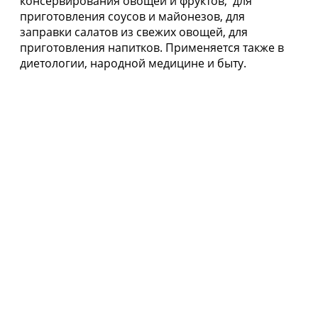
консервирования овощей и фруктов, для
приготовления соусов и майонезов, для
заправки салатов из свежих овощей, для
приготовления напитков. Применяется также в
диетологии, народной медицине и быту.