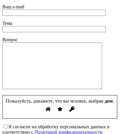
Ваш e-mail
Тема
Вопрос
Пожалуйста, докажите, что вы человек, выбрав
дом
.
Я согласен на обработку персональных данных в
соответствии с
Политикой конфиденциальности