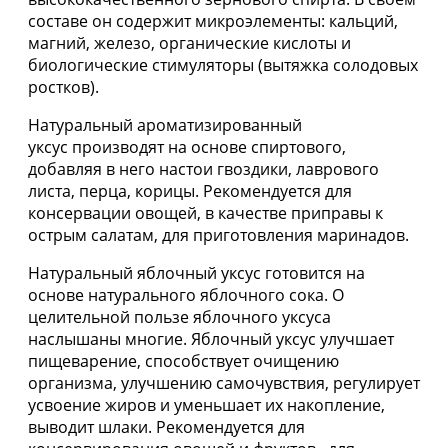
составе он содержит микроэлементы: кальций,
магний, железо, органические кислоты и
биологические стимуляторы (вытяжка солодовых
ростков).
Натуральный ароматизированный
уксус
производят на основе спиртового,
добавляя в него настои гвоздики, лаврового
листа, перца, корицы. Рекомендуется для
консервации овощей, в качестве приправы к
острым салатам, для приготовления маринадов.
Натуральный яблочный уксус готовится на
основе натурального яблочного сока. О
целительной пользе яблочного уксуса
наслышаны многие. Яблочный уксус улучшает
пищеварение, способствует очищению
организма, улучшению самочувствия, регулирует
усвоение жиров и уменьшает их накопление,
выводит шлаки. Рекомендуется для