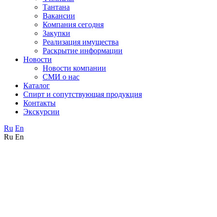
Тантана
Вакансии
Компания сегодня
Закупки
Реализация имущества
Раскрытие информации
Новости
Новости компании
СМИ о нас
Каталог
Спирт и сопутствующая продукция
Контакты
Экскурсии
Ru
En
Ru
En