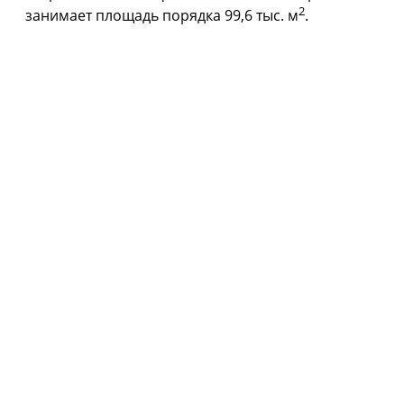
2
занимает площадь порядка 99,6 тыс. м
.