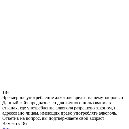
18+
Чрезмерное употребление алкоголя вредит вашему здоровью
Данный сайт предназначен для личного пользования в
странах, где употребление алкоголя разрешено законом, и
адресовано лицам, имеющих право употреблять алкоголь.
Ответив на вопрос, вы подтверждаете свой возраст
Вам есть 18?
Нет