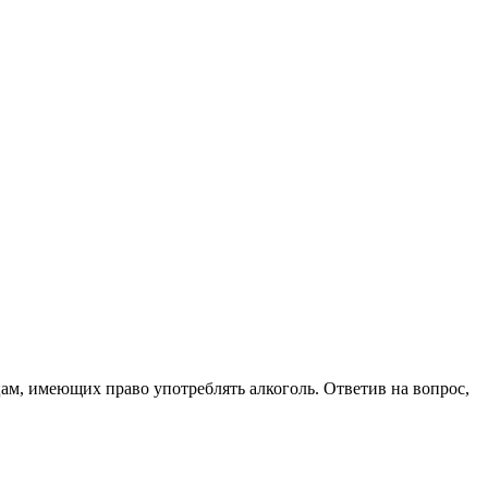
цам, имеющих право употреблять алкоголь. Ответив на вопрос,