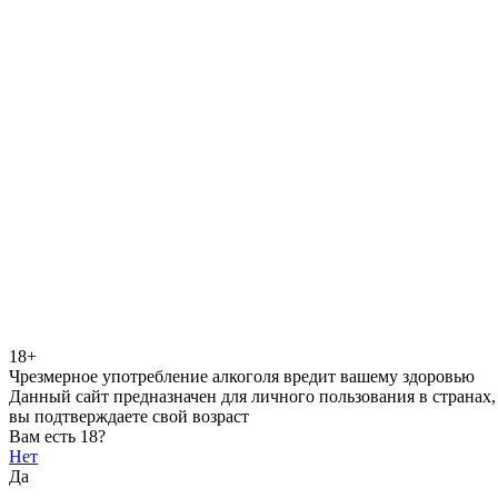
18+
Чрезмерное употребление алкоголя вредит вашему здоровью
Данный сайт предназначен для личного пользования в странах,
вы подтверждаете свой возраст
Вам есть 18?
Нет
Да