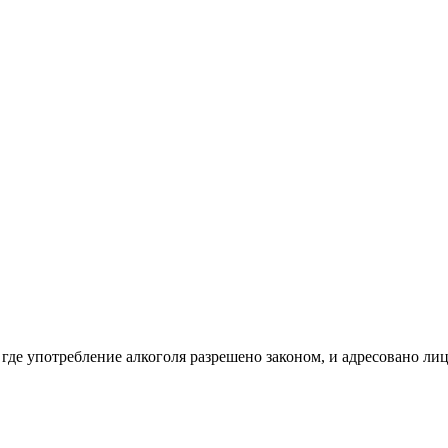
 где употребление алкоголя разрешено законом, и адресовано ли