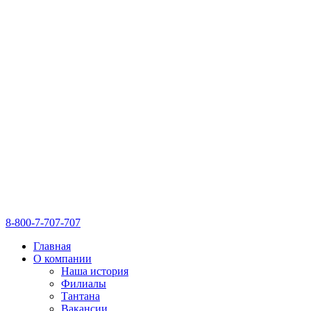
8-800-7-707-707
Главная
О компании
Наша история
Филиалы
Тантана
Вакансии