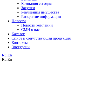
Компания сегодня
Закупки
Реализация имущества
Раскрытие информации
Новости
Новости компании
СМИ о нас
Каталог
Спирт и сопутствующая продукция
Контакты
Экскурсии
Ru
En
Ru
En