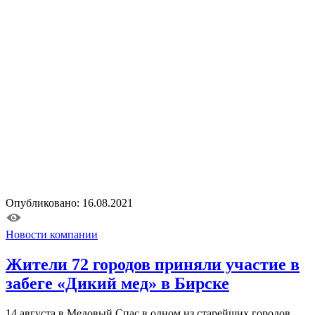
Опубликовано: 16.08.2021
Новости компании
Жители 72 городов приняли участие в
забеге «Дикий мед» в Бирске
14 августа в Медовый Спас в одном из старейших городов