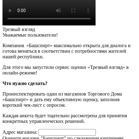
Трезвый взгляд
Уважаемые пользователи!
Компания «Башспирт» максимально открыта для диалога и
готова меняться в соответствии с потребностями жителей
нашей республики.
Для этого мы запустили сервис оценки «Трезвый взгляд» в
онлайн-режиме!
Что нужно сделать?
Проинспектировать один из магазинов Торгового Дома
«Башспирт» и дать ему объективную оценку, заполнив
короткий чек-лист с опросом.
Каждая анкета будет тщательно рассмотрена для принятия
конкретных управленческих решений.
Адрес магазина:
Оцените магазин "Башспирт" по следующим критериям: