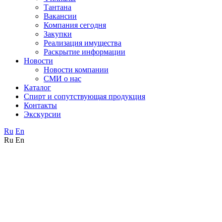
Тантана
Вакансии
Компания сегодня
Закупки
Реализация имущества
Раскрытие информации
Новости
Новости компании
СМИ о нас
Каталог
Спирт и сопутствующая продукция
Контакты
Экскурсии
Ru
En
Ru
En