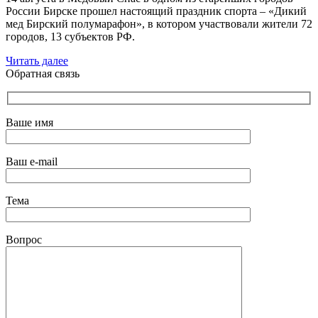
России Бирске прошел настоящий праздник спорта – «Дикий
мед Бирский полумарафон», в котором участвовали жители 72
городов, 13 субъектов РФ.
Читать далее
Обратная связь
Ваше имя
Ваш e-mail
Тема
Вопрос