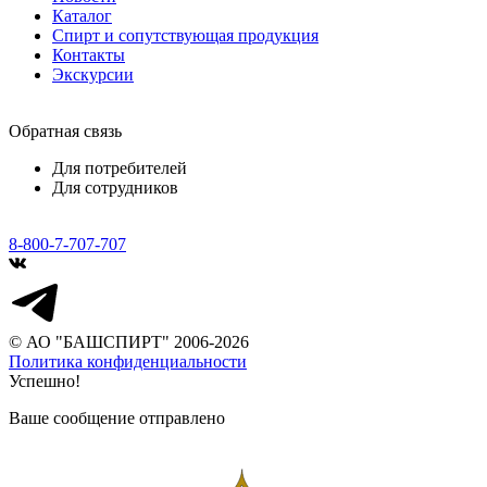
Каталог
Спирт и сопутствующая продукция
Контакты
Экскурсии
Обратная связь
Для потребителей
Для сотрудников
8-800-7-707-707
© АО "БАШСПИРТ" 2006-2026
Политика конфиденциальности
Успешно!
Ваше сообщение отправлено