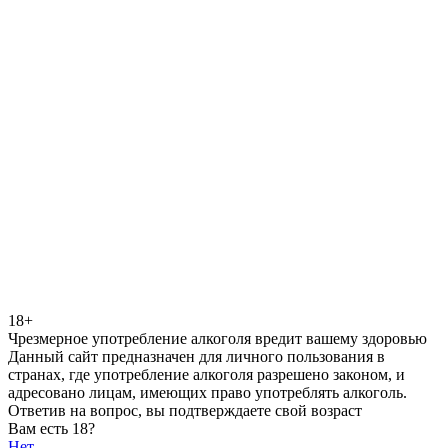
18+
Чрезмерное употребление алкоголя вредит вашему здоровью
Данный сайт предназначен для личного пользования в
странах, где употребление алкоголя разрешено законом, и
адресовано лицам, имеющих право употреблять алкоголь.
Ответив на вопрос, вы подтверждаете свой возраст
Вам есть 18?
Нет