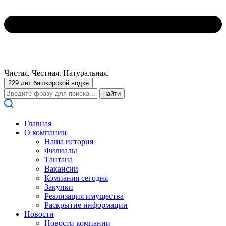
Чистая. Честная. Натуральная.
229 лет башкирской водке
Поиск:
Главная
О компании
Наша история
Филиалы
Тантана
Вакансии
Компания сегодня
Закупки
Реализация имущества
Раскрытие информации
Новости
Новости компании