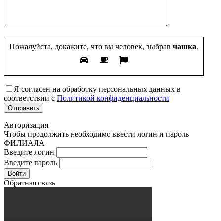
Пожалуйста, докажите, что вы человек, выбрав
чашка
.
Я согласен на обработку персональных данных в
соответствии с
Политикой конфиденциальности
Авторизация
Чтобы продолжить необходимо ввести логин и пароль
ФИЛИАЛА
Введите логин
Введите пароль
Войти
Обратная связь