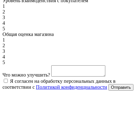
Уровень взаимодействия с покупателем
1
2
3
4
5
Общая оценка магазина
1
2
3
4
5
Что можно улучшить?
Я согласен на обработку персональных данных в
соответствии с
Политикой конфиденциальности
Отправить