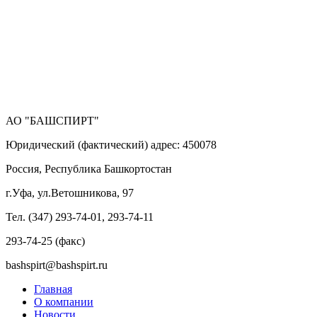
АО "БАШСПИРТ"
Юридический (фактический) адрес: 450078
Россия, Республика Башкортостан
г.Уфа, ул.Ветошникова, 97
Тел. (347) 293-74-01, 293-74-11
293-74-25 (факс)
bashspirt@bashspirt.ru
Главная
О компании
Новости