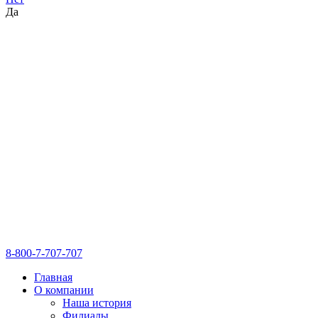
Да
8-800-7-707-707
Главная
О компании
Наша история
Филиалы