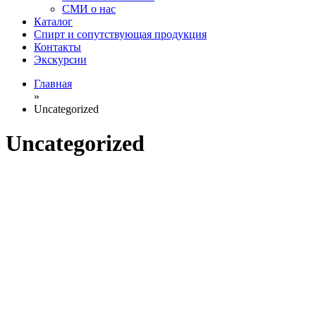
СМИ о нас
Каталог
Спирт и сопутствующая продукция
Контакты
Экскурсии
Главная
»
Uncategorized
Uncategorized