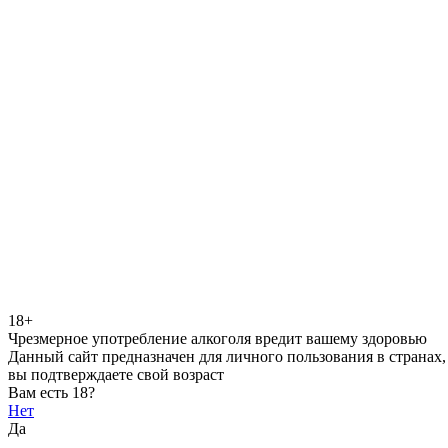
18+
Чрезмерное употребление алкоголя вредит вашему здоровью
Данный сайт предназначен для личного пользования в странах,
вы подтверждаете свой возраст
Вам есть 18?
Нет
Да