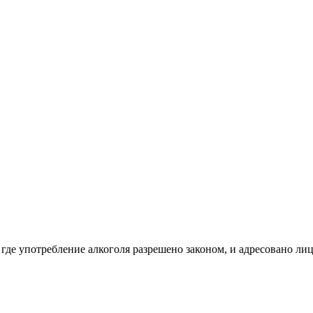
 где употребление алкоголя разрешено законом, и адресовано ли