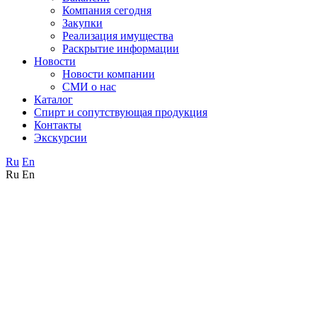
Компания сегодня
Закупки
Реализация имущества
Раскрытие информации
Новости
Новости компании
СМИ о нас
Каталог
Спирт и сопутствующая продукция
Контакты
Экскурсии
Ru
En
Ru
En