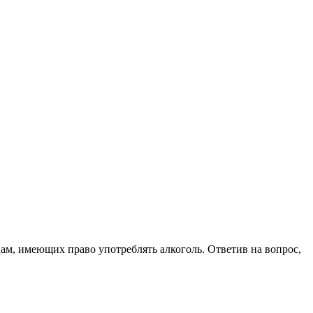
цам, имеющих право употреблять алкоголь. Ответив на вопрос,