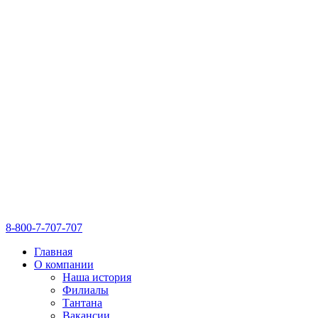
8-800-7-707-707
Главная
О компании
Наша история
Филиалы
Тантана
Вакансии