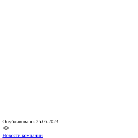
Опубликовано: 25.05.2023
Новости компании