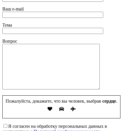
Ваш e-mail
Тема
Вопрос
Пожалуйста, докажите, что вы человек, выбрав
сердце
.
Я согласен на обработку персональных данных в