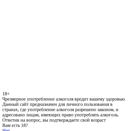
18+
Чрезмерное употребление алкоголя вредит вашему здоровью
Данный сайт предназначен для личного пользования в
странах, где употребление алкоголя разрешено законом, и
адресовано лицам, имеющих право употреблять алкоголь.
Ответив на вопрос, вы подтверждаете свой возраст
Вам есть 18?
Нет