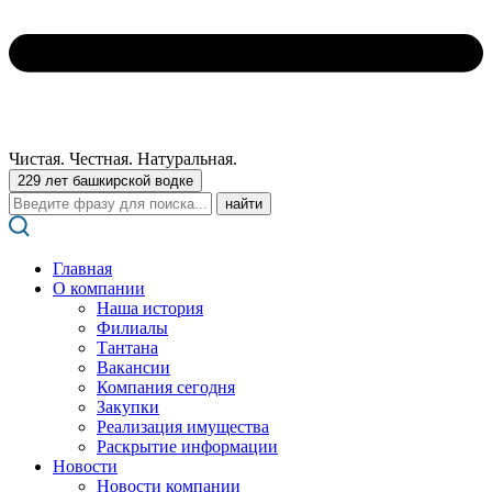
Чистая. Честная. Натуральная.
229 лет башкирской водке
Поиск:
Главная
О компании
Наша история
Филиалы
Тантана
Вакансии
Компания сегодня
Закупки
Реализация имущества
Раскрытие информации
Новости
Новости компании