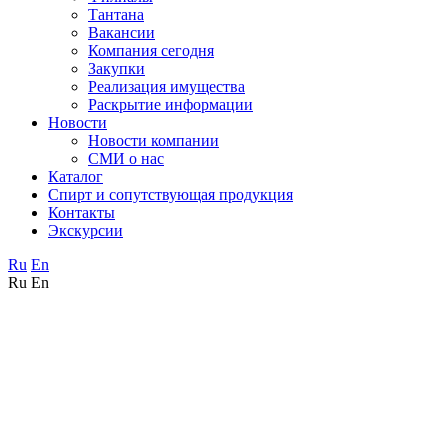
Тантана
Вакансии
Компания сегодня
Закупки
Реализация имущества
Раскрытие информации
Новости
Новости компании
СМИ о нас
Каталог
Спирт и сопутствующая продукция
Контакты
Экскурсии
Ru
En
Ru
En