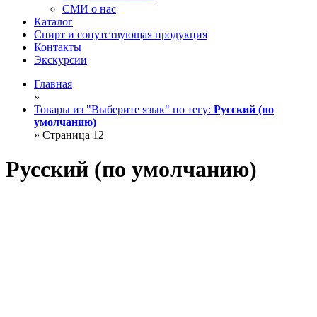
СМИ о нас
Каталог
Спирт и сопутствующая продукция
Контакты
Экскурсии
Главная
»
Товары из "Выберите язык" по тегу:
Русский (по
умолчанию)
»
Страница 12
Русский (по умолчанию)