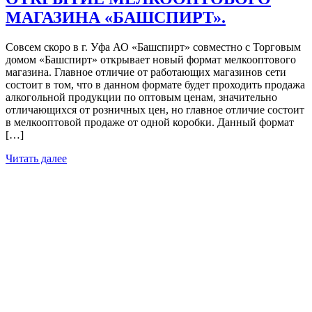
МАГАЗИНА «БАШСПИРТ».
Совсем скоро в г. Уфа АО «Башспирт» совместно с Торговым
домом «Башспирт» открывает новый формат мелкооптового
магазина. Главное отличие от работающих магазинов сети
состоит в том, что в данном формате будет проходить продажа
алкогольной продукции по оптовым ценам, значительно
отличающихся от розничных цен, но главное отличие состоит
в мелкооптовой продаже от одной коробки. Данный формат
[…]
Читать далее