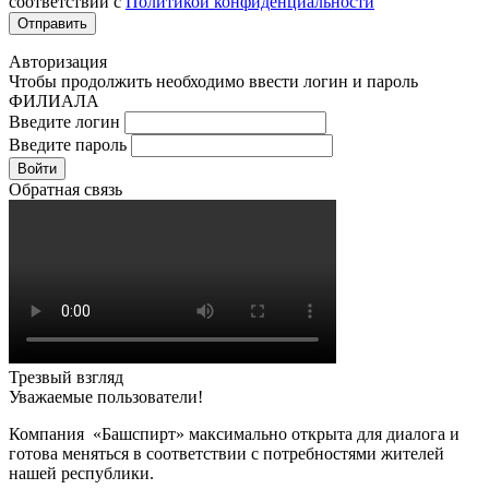
соответствии с
Политикой конфиденциальности
Авторизация
Чтобы продолжить необходимо ввести логин и пароль
ФИЛИАЛА
Введите логин
Введите пароль
Войти
Обратная связь
Трезвый взгляд
Уважаемые пользователи!
Компания «Башспирт» максимально открыта для диалога и
готова меняться в соответствии с потребностями жителей
нашей республики.