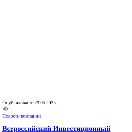
Опубликовано: 29.05.2023
Новости компании
Всероссийский Инвестиционный