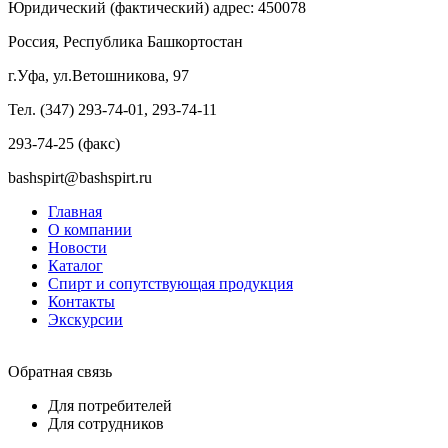
Юридический (фактический) адрес: 450078
Россия, Республика Башкортостан
г.Уфа, ул.Ветошникова, 97
Тел. (347) 293-74-01, 293-74-11
293-74-25 (факс)
bashspirt@bashspirt.ru
Главная
О компании
Новости
Каталог
Спирт и сопутствующая продукция
Контакты
Экскурсии
Обратная связь
Для потребителей
Для сотрудников