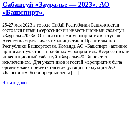
Сабантуй «Зауралье — 2023». АО
«Башспирт».
25-27 мая 2023 в городе Сибай Республики Башкортостан
состоялся пятый Всероссийский инвестиционный сабантуй
«Зауралье-2023». Организаторами мероприятия выступали
Агентство стратегических инициатив и Правительство
Республики Башкортостан. Команда АО «Башспирт» активно
принимает участие в подобных мероприятиях. Всероссийский
инвестиционный сабантуй «Зауралье-2023» не стал
исключением. Для участников и гостей мероприятия была
организована презентация и дегустация продукции АО
«Башспирт». Были представлены […]
Читать далее