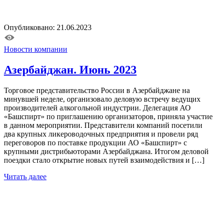
Опубликовано: 21.06.2023
Новости компании
Азербайджан. Июнь 2023
Торговое представительство России в Азербайджане на
минувшей неделе, организовало деловую встречу ведущих
производителей алкогольной индустрии. Делегация АО
«Башспирт» по приглашению организаторов, приняла участие
в данном мероприятии. Представители компаний посетили
два крупных ликероводочных предприятия и провели ряд
переговоров по поставке продукции АО «Башспирт» с
крупными дистрибьюторами Азербайджана. Итогом деловой
поездки стало открытие новых путей взаимодействия и […]
Читать далее