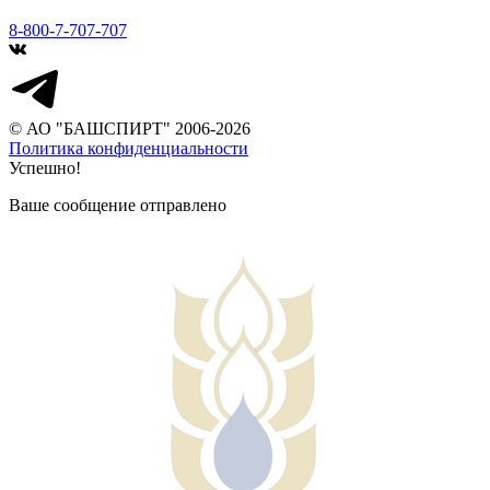
8-800-7-707-707
© АО "БАШСПИРТ" 2006-2026
Политика конфиденциальности
Успешно!
Ваше сообщение отправлено