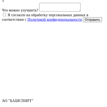
5
Что можно улучшить?
Я согласен на обработку персональных данных в
соответствии с
Политикой конфиденциальности
Отправить
АО "БАШСПИРТ"