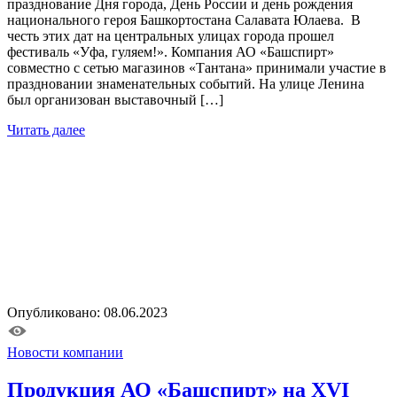
празднование Дня города, День России и день рождения
национального героя Башкортостана Салавата Юлаева. В
честь этих дат на центральных улицах города прошел
фестиваль «Уфа, гуляем!». Компания АО «Башспирт»
совместно с сетью магазинов «Тантана» принимали участие в
праздновании знаменательных событий. На улице Ленина
был организован выставочный […]
Читать далее
Опубликовано: 08.06.2023
Новости компании
Продукция АО «Башспирт» на XVI