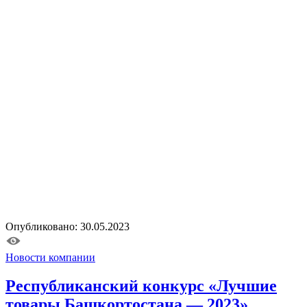
Опубликовано: 30.05.2023
Новости компании
Республиканский конкурс «Лучшие
товары Башкортостана — 2023».