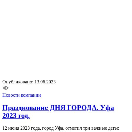
Опубликовано: 13.06.2023
Новости компании
Празднование ДНЯ ГОРОДА. Уфа
2023 год.
12 июня 2023 года, город Уфа, отметил три важные даты: