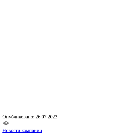
Опубликовано: 26.07.2023
Новости компании