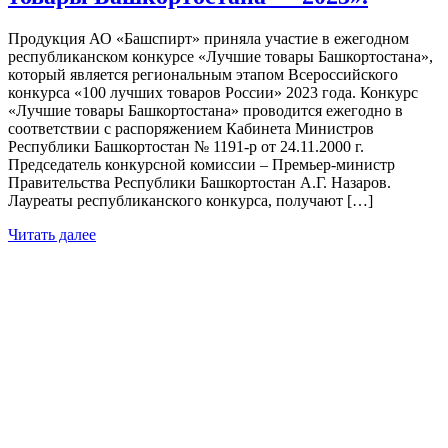
Продукция АО «Башспирт» приняла участие в ежегодном
республиканском конкурсе «Лучшие товары Башкортостана»,
который является региональным этапом Всероссийского
конкурса «100 лучших товаров России» 2023 года. Конкурс
«Лучшие товары Башкортостана» проводится ежегодно в
соответствии с распоряжением Кабинета Министров
Республики Башкортостан № 1191-р от 24.11.2000 г.
Председатель конкурсной комиссии – Премьер-министр
Правительства Республики Башкортостан А.Г. Назаров.
Лауреаты республиканского конкурса, получают […]
Читать далее