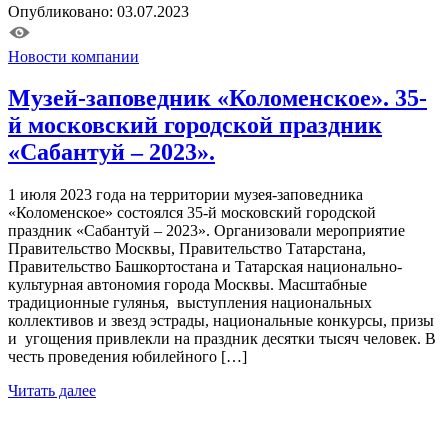
Опубликовано: 03.07.2023
Новости компании
Музей-заповедник «Коломенское». 35-
й московский городской праздник
«Сабантуй – 2023».
1 июля 2023 года на территории музея-заповедника
«Коломенское» состоялся 35-й московский городской
праздник «Сабантуй – 2023». Организовали мероприятие
Правительство Москвы, Правительство Татарстана,
Правительство Башкортостана и Татарская национально-
культурная автономия города Москвы. Масштабные
традиционные гулянья, выступления национальных
коллективов и звезд эстрады, национальные конкурсы, призы
и угощения привлекли на праздник десятки тысяч человек. В
честь проведения юбилейного […]
Читать далее