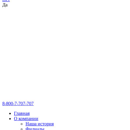
Да
8-800-7-707-707
Главная
О компании
Наша история
Филиалы