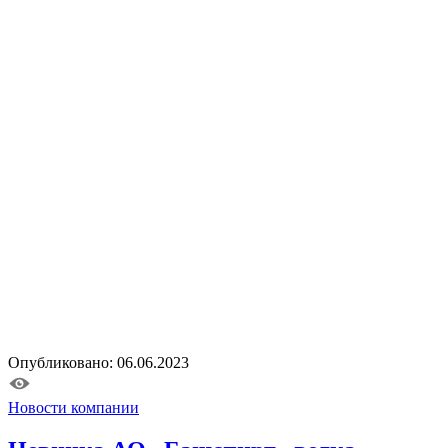
Опубликовано: 06.06.2023
Новости компании