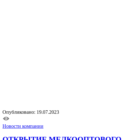
Опубликовано: 19.07.2023
Новости компании
ОТКРЫТИЕ МЕЛКООПТОВОГО