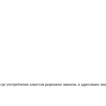
 где употребление алкоголя разрешено законом, и адресовано ли