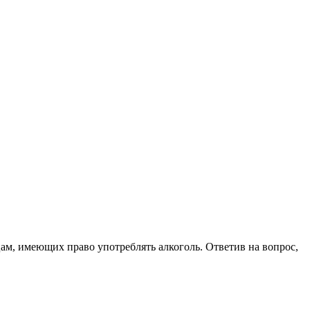
цам, имеющих право употреблять алкоголь. Ответив на вопрос,