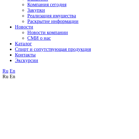
Компания сегодня
Закупки
Реализация имущества
Раскрытие информации
Новости
Новости компании
СМИ о нас
Каталог
Спирт и сопутствующая продукция
Контакты
Экскурсии
Ru
En
Ru
En