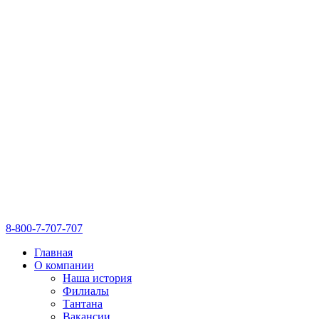
8-800-7-707-707
Главная
О компании
Наша история
Филиалы
Тантана
Вакансии