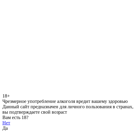
18+
Чрезмерное употребление алкоголя вредит вашему здоровью
Данный сайт предназначен для личного пользования в странах,
вы подтверждаете свой возраст
Вам есть 18?
Нет
Да