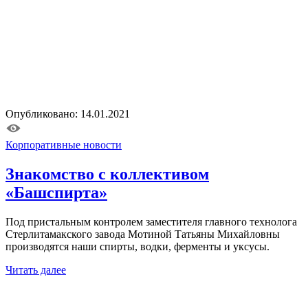
Опубликовано: 14.01.2021
Корпоративные новости
Знакомство с коллективом
«Башспирта»
Под пристальным контролем заместителя главного технолога
Стерлитамакского завода Мотиной Татьяны Михайловны
производятся наши спирты, водки, ферменты и уксусы.
Читать далее