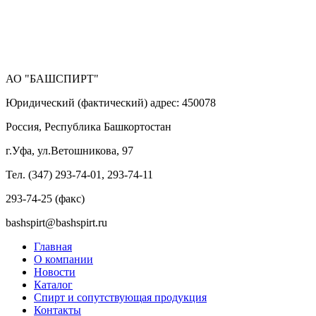
АО "БАШСПИРТ"
Юридический (фактический) адрес: 450078
Россия, Республика Башкортостан
г.Уфа, ул.Ветошникова, 97
Тел. (347) 293-74-01, 293-74-11
293-74-25 (факс)
bashspirt@bashspirt.ru
Главная
О компании
Новости
Каталог
Спирт и сопутствующая продукция
Контакты