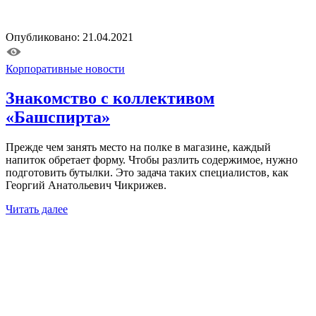
Опубликовано: 21.04.2021
Корпоративные новости
Знакомство с коллективом
«Башспирта»
Прежде чем занять место на полке в магазине, каждый
напиток обретает форму. Чтобы разлить содержимое, нужно
подготовить бутылки. Это задача таких специалистов, как
Георгий Анатольевич Чикрижев.
Читать далее