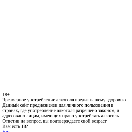
18+
Чрезмерное употребление алкоголя вредит вашему здоровью
Данный сайт предназначен для личного пользования в
странах, где употребление алкоголя разрешено законом, и
адресовано лицам, имеющих право употреблять алкоголь.
Ответив на вопрос, вы подтверждаете свой возраст
Вам есть 18?
Нет