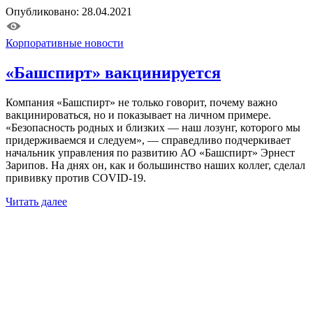
Опубликовано: 28.04.2021
Корпоративные новости
«Башспирт» вакцинируется
Компания «Башспирт» не только говорит, почему важно
вакцинироваться, но и показывает на личном примере.
«Безопасность родных и близких — наш лозунг, которого мы
придерживаемся и следуем», — справедливо подчеркивает
начальник управления по развитию АО «Башспирт» Эрнест
Зарипов. На днях он, как и большинство наших коллег, сделал
прививку против COVID-19.
Читать далее