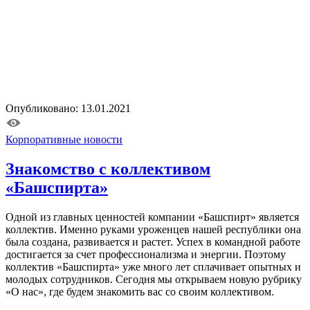
Опубликовано: 13.01.2021
Корпоративные новости
Знакомство с коллективом
«Башспирта»
Одной из главных ценностей компании «Башспирт» является
коллектив. Именно руками уроженцев нашей республики она
была создана, развивается и растет. Успех в командной работе
достигается за счет профессионализма и энергии. Поэтому
коллектив «Башспирта» уже много лет сплачивает опытных и
молодых сотрудников. Сегодня мы открываем новую рубрику
«О нас», где будем знакомить вас со своим коллективом.