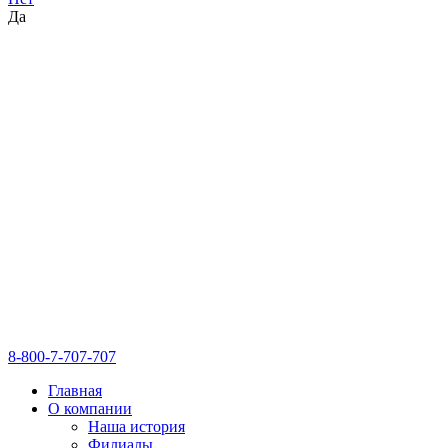
Да
8-800-7-707-707
Главная
О компании
Наша история
Филиалы