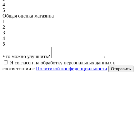
4
5
Общая оценка магазина
1
2
3
4
5
Что можно улучшить?
Я согласен на обработку персональных данных в
соответствии с
Политикой конфиденциальности
Отправить