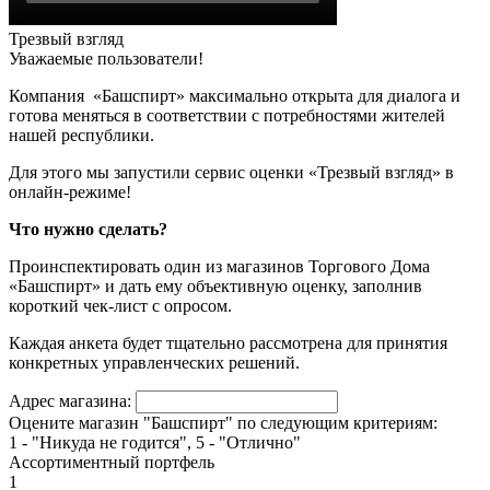
Трезвый взгляд
Уважаемые пользователи!
Компания «Башспирт» максимально открыта для диалога и
готова меняться в соответствии с потребностями жителей
нашей республики.
Для этого мы запустили сервис оценки «Трезвый взгляд» в
онлайн-режиме!
Что нужно сделать?
Проинспектировать один из магазинов Торгового Дома
«Башспирт» и дать ему объективную оценку, заполнив
короткий чек-лист с опросом.
Каждая анкета будет тщательно рассмотрена для принятия
конкретных управленческих решений.
Адрес магазина:
Оцените магазин "Башспирт" по следующим критериям:
1 - "Никуда не годится", 5 - "Отлично"
Ассортиментный портфель
1