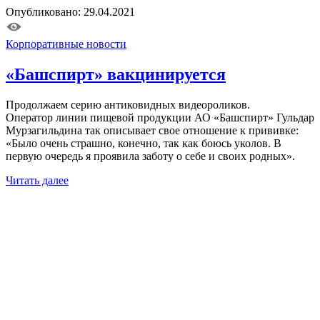
Опубликовано: 29.04.2021
Корпоративные новости
«Башспирт» вакцинируется
Продолжаем серию антиковидных видеороликов.
Оператор линии пищевой продукции АО «Башспирт» Гульдар
Мурзагильдина так описывает свое отношение к прививке:
«Было очень страшно, конечно, так как боюсь уколов. В
первую очередь я проявила заботу о себе и своих родных».
Читать далее