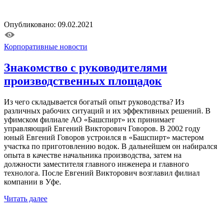
Опубликовано: 09.02.2021
Корпоративные новости
Знакомство с руководителями
производственных площадок
Из чего складывается богатый опыт руководства? Из
различных рабочих ситуаций и их эффективных решений. В
уфимском филиале АО «Башспирт» их принимает
управляющий Евгений Викторович Говоров. В 2002 году
юный Евгений Говоров устроился в «Башспирт» мастером
участка по приготовлению водок. В дальнейшем он набирался
опыта в качестве начальника производства, затем на
должности заместителя главного инженера и главного
технолога. После Евгений Викторович возглавил филиал
компании в Уфе.
Читать далее