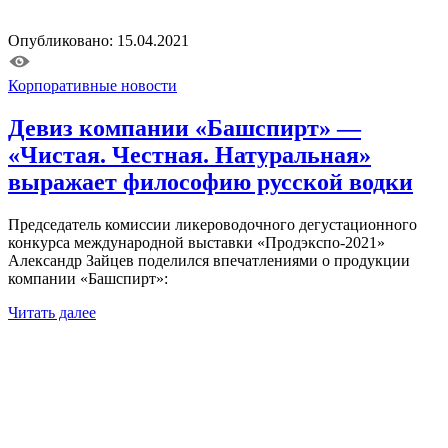
Опубликовано: 15.04.2021
Корпоративные новости
Девиз компании «Башспирт» —
«Чистая. Честная. Натуральная»
выражает философию русской водки
Председатель комиссии ликероводочного дегустационного
конкурса международной выставки «Продэкспо-2021»
Александр Зайцев поделился впечатлениями о продукции
компании «Башспирт»:
Читать далее