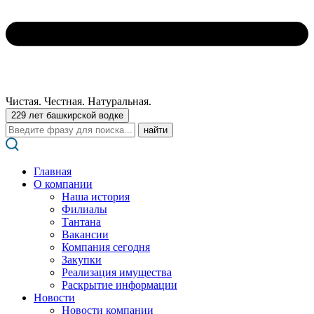
Чистая. Честная. Натуральная.
229 лет башкирской водке
Поиск:
Главная
О компании
Наша история
Филиалы
Тантана
Вакансии
Компания сегодня
Закупки
Реализация имущества
Раскрытие информации
Новости
Новости компании