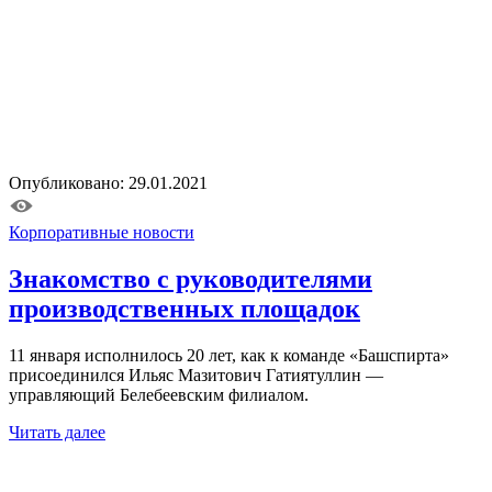
Опубликовано: 29.01.2021
Корпоративные новости
Знакомство с руководителями
производственных площадок
11 января исполнилось 20 лет, как к команде «Башспирта»
присоединился Ильяс Мазитович Гатиятуллин —
управляющий Белебеевским филиалом.
Читать далее