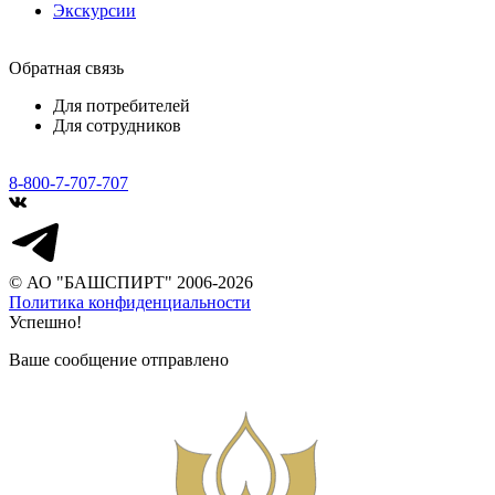
Экскурсии
Обратная связь
Для потребителей
Для сотрудников
8-800-7-707-707
© АО "БАШСПИРТ" 2006-2026
Политика конфиденциальности
Успешно!
Ваше сообщение отправлено