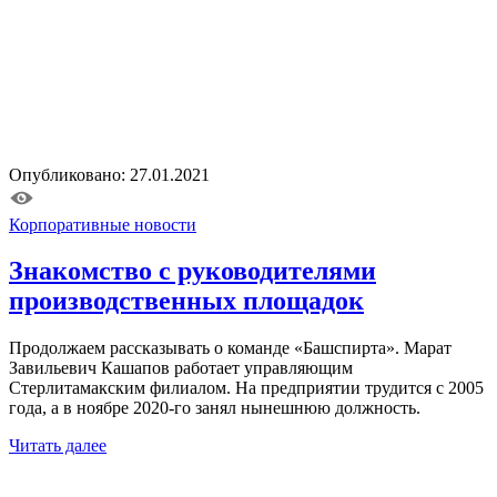
Опубликовано: 27.01.2021
Корпоративные новости
Знакомство с руководителями
производственных площадок
Продолжаем рассказывать о команде «Башспирта». Марат
Завильевич Кашапов работает управляющим
Стерлитамакским филиалом. На предприятии трудится с 2005
года, а в ноябре 2020-го занял нынешнюю должность.
Читать далее