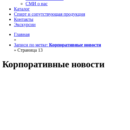
СМИ о нас
Каталог
Спирт и сопутствующая продукция
Контакты
Экскурсии
Главная
»
Записи по метке:
Корпоративные новости
»
Страница 13
Корпоративные новости