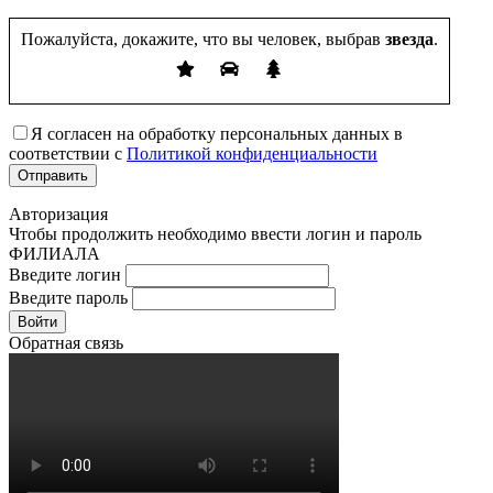
Пожалуйста, докажите, что вы человек, выбрав
звезда
.
Я согласен на обработку персональных данных в
соответствии с
Политикой конфиденциальности
Авторизация
Чтобы продолжить необходимо ввести логин и пароль
ФИЛИАЛА
Введите логин
Введите пароль
Войти
Обратная связь