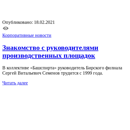
Опубликовано: 18.02.2021
Корпоративные новости
Знакомство с руководителями
производственных площадок
В коллективе «Башспирта» руководитель Бирского филиала
Сергей Витальевич Семенов трудится с 1999 года.
Читать далее