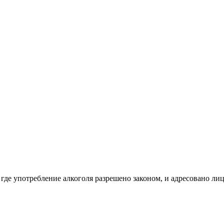
 где употребление алкоголя разрешено законом, и адресовано ли