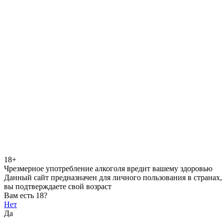
18+
Чрезмерное употребление алкоголя вредит вашему здоровью
Данный сайт предназначен для личного пользования в странах,
вы подтверждаете свой возраст
Вам есть 18?
Нет
Да