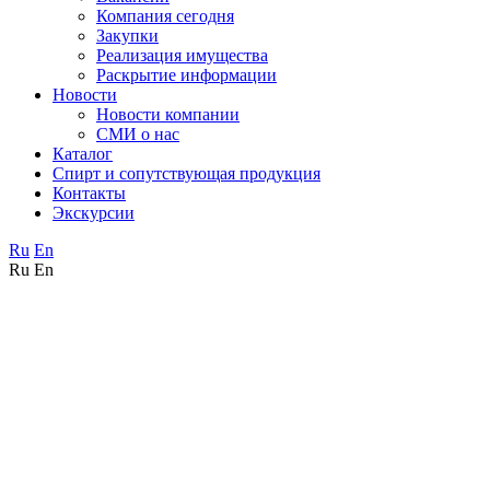
Компания сегодня
Закупки
Реализация имущества
Раскрытие информации
Новости
Новости компании
СМИ о нас
Каталог
Спирт и сопутствующая продукция
Контакты
Экскурсии
Ru
En
Ru
En