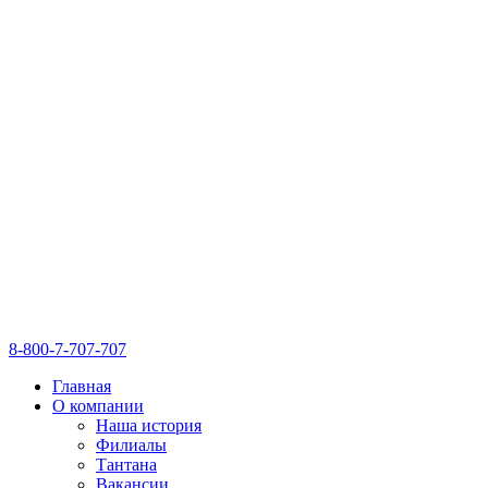
8-800-7-707-707
Главная
О компании
Наша история
Филиалы
Тантана
Вакансии