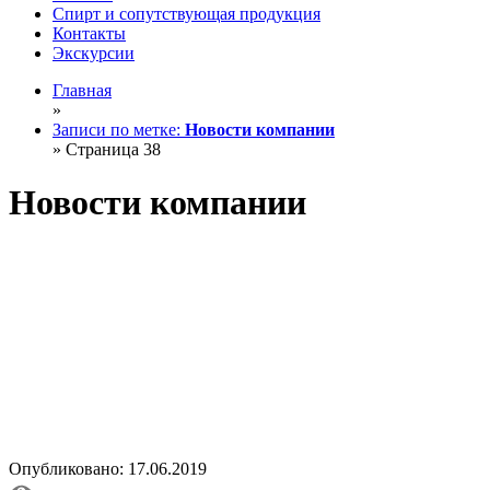
Спирт и сопутствующая продукция
Контакты
Экскурсии
Главная
»
Записи по метке:
Новости компании
»
Страница 38
Новости компании
Опубликовано: 17.06.2019