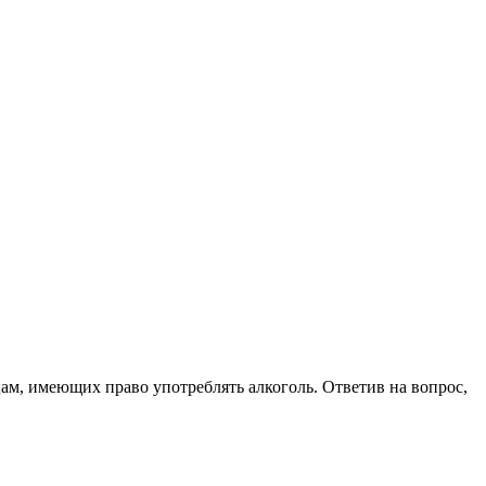
цам, имеющих право употреблять алкоголь. Ответив на вопрос,